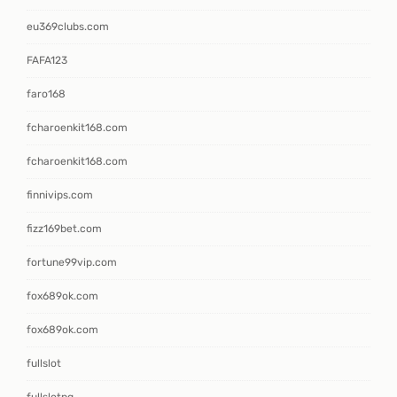
eu369clubs.com
FAFA123
faro168
fcharoenkit168.com
fcharoenkit168.com
finnivips.com
fizz169bet.com
fortune99vip.com
fox689ok.com
fox689ok.com
fullslot