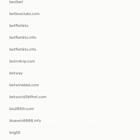
bestbet
betboxclubs.com
betflixtikto
betflixtikto.info
betflixtikto.info
betm4vip.com
betway
betwin6666.com
betworld369hot.com
bio285th.com
bluewin8888.info
bng55