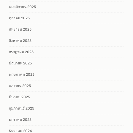
พฤศจิกายน 2025
ตุลาคม 2025
กันยายน 2025
สิงหาคม 2025
กรกฎาคม 2025
มิถุนายน 2025
พฤษภาคม 2025
เมษายน 2025
มีนาคม 2025
กุมภาพันธ์ 2025
มกราคม 2025
ธันวาคม 2024