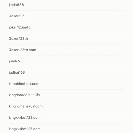
jinda888
Joker123
joker123auto
Joker123th
Joker123th.com
juad69
judhai168
kimchibetbet.com
kingdom66 ทางเข้า
kingromans789.com
kingxxxbet123.com
kingxxxbet123.com