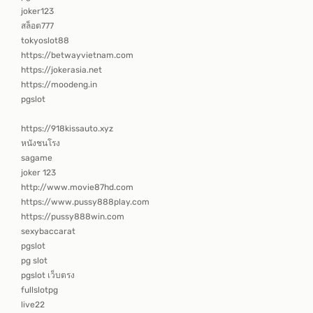
joker123
สล็อต777
tokyoslot88
https://betwayvietnam.com
https://jokerasia.net
https://moodeng.in
pgslot
https://918kissauto.xyz
หนังชนโรง
sagame
joker 123
http://www.movie87hd.com
https://www.pussy888play.com
https://pussy888win.com
sexybaccarat
pgslot
pg slot
pgslot เว็บตรง
fullslotpg
live22