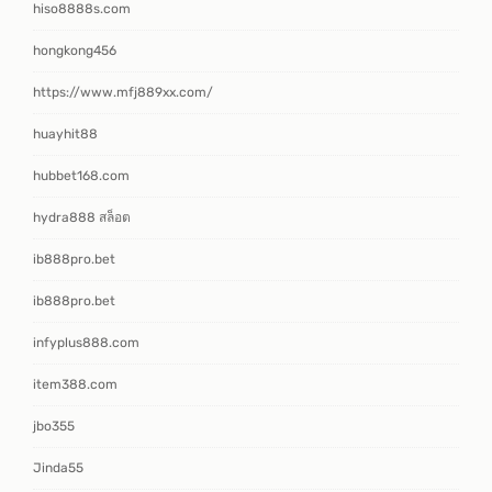
hiso8888s.com
hongkong456
https://www.mfj889xx.com/
huayhit88
hubbet168.com
hydra888 สล็อต
ib888pro.bet
ib888pro.bet
infyplus888.com
item388.com
jbo355
Jinda55