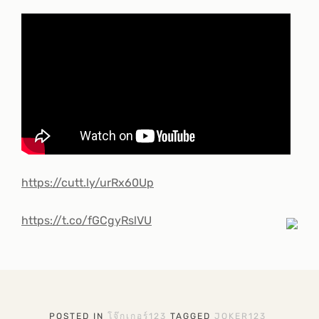
https://cutt.ly/urRx60Up
https://t.co/fGCgyRslVU
POSTED IN
โจ๊กเกอร์123
TAGGED
JOKER123