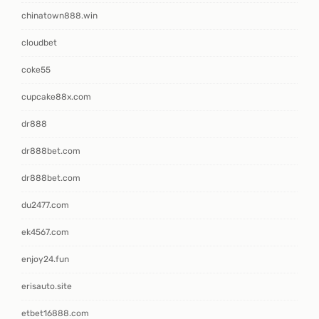
chinatown888.win
cloudbet
coke55
cupcake88x.com
dr888
dr888bet.com
dr888bet.com
du2477.com
ek4567.com
enjoy24.fun
erisauto.site
etbet16888.com