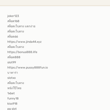
joker123
สล็อต168
สล็อตเว็บตรง แตกง่าย
สล็อตเว็บตรง
สล็อต66
https://www.jinda44.xyz
สล็อตเว็บตรง
https://bonus888.life
สล็อต888
slot99
https://www.pussy888fun.io
บาคาร่า
slotxo
สล็อตเว็บตรง
หนังโป๊ไทย
1xbet
funny18
kiss918
pg slot