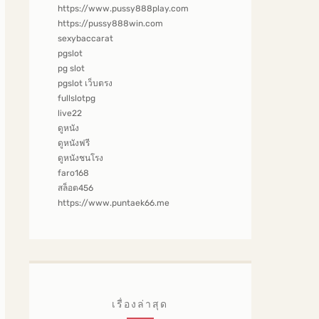
https://www.pussy888play.com
https://pussy888win.com
sexybaccarat
pgslot
pg slot
pgslot เว็บตรง
fullslotpg
live22
ดูหนัง
ดูหนังฟรี
ดูหนังชนโรง
faro168
สล็อต456
https://www.puntaek66.me
เรื่องล่าสุด