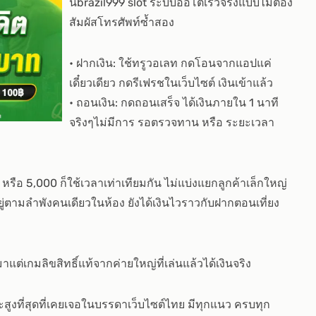
นี้brazil999 slot ระบบออโต้เร็วจริงแบบไม่ต้อง
สัมผัสโทรศัพท์ซ้ำสอง
• ฝากเงิน: ใช้ทรูวอเลท กดโอนจากแอปแค่
เดี๋ยวเดียว กดรีเฟรชในเว็บไซต์ เงินเข้าแล้ว
• ถอนเงิน: กดถอนเสร็จ ได้เงินภายใน 1 นาที
จริงๆไม่มีการ รอตรวจทาน หรือ ระยะเวลา
หรือ 5,000 ก็ใช้เวลาเท่าเทียมกัน ไม่แบ่งแยกลูกค้าเล็กใหญ่
ตามลำพังคนเดียวในห้อง ยังได้เงินไวราวกับฝากตอนเที่ยง
แต่เกมลิขสิทธิ์แท้จากค่ายใหญ่ที่เล่นแล้วได้เงินจริง
สูงที่สุดที่เคยเจอในบรรดาเว็บไซต์ไทย มีทุกแนว ครบทุก