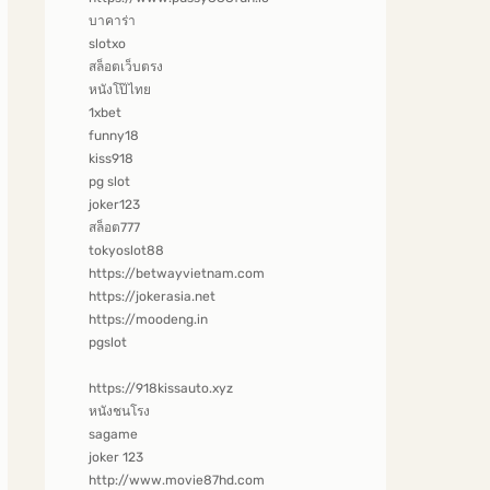
บาคาร่า
slotxo
สล็อตเว็บตรง
หนังโป๊ไทย
1xbet
funny18
kiss918
pg slot
joker123
สล็อต777
tokyoslot88
https://betwayvietnam.com
https://jokerasia.net
https://moodeng.in
pgslot
https://918kissauto.xyz
หนังชนโรง
sagame
joker 123
http://www.movie87hd.com