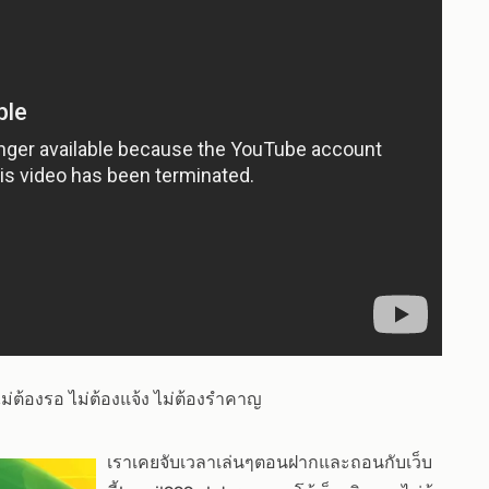
ม่ต้องรอ ไม่ต้องแจ้ง ไม่ต้องรำคาญ
เราเคยจับเวลาเล่นๆตอนฝากและถอนกับเว็บ