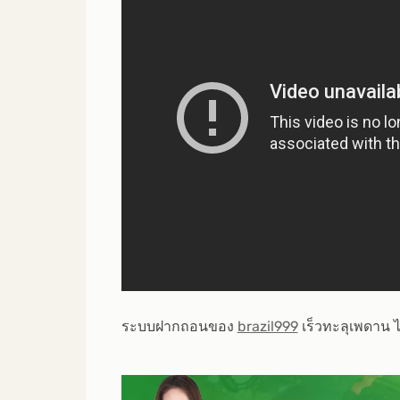
ระบบฝากถอนของ
brazil999
เร็วทะลุเพดาน ไ