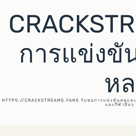
Primary
Skip
menu
CRACKSTRE
to
content
การแข่งขัน
หลง
HTTPS://CRACKSTREAMS.FANS รับชมการแข่งขันสดและเนื้อ
และกีฬาอื่นๆ