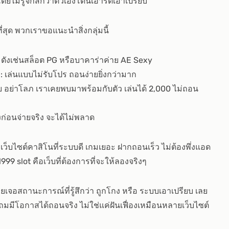
ดยไม่รู้จักสึกว่าตัวเองโดนเอารัดเอาเปรียบ
ี่สุด พวกเราขอแนะนำสิ่งกลุ่มนี้
น: ดังเช่นสล็อต PG หรือบาคาร่าค่าย AE Sexy
: เล่นแบบไม่รับโปร ถอนง่ายยิ่งกว่ามาก
ลย อย่าโลภ เราเคยพบมาพร้อมกับตัว เล่นได้ 2,000 ไม่ถอน
ก่อนจ่ายจริง จะได้ไม่พลาด
็บไซต์คาสิโนที่ระบบดี เกมเยอะ ฝากถอนเร็ว ไม่ต้องพึ่งแอด
l999 slot คือเว็บที่ต้องการที่จะให้ลองจริงๆ
ม่เคยเจอสถานะการณ์ที่รู้สึกว่า ถูกโกง หรือ ระบบเอาเปรียบ เลย
ด แถมมีโอกาสได้ถอนจริง ไม่ใช่แค่ฝันเฟื่องเหมือนหลายเว็บไซต์