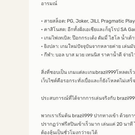
อารมณ์
• สายสล็อต: PG, Joker, JILI, Pragmatic Play
• คาสิโนสด: อีกทั้งฝั่งเอเชียและก็ยุโรป SA
• เกมไพ่เทเบิล: ป๊อกกระเด้ง ดัมมี่ ไฮโล น้ำเต
• ยิงปลา: เกมใหม่ปัจจุบันจากหลายค่าย เล่นม
• กีฬา: บอล บาส มวย เทนนิส ราคาน้ำดี จ่ายไว
สิ่งที่ชอบเป็น เกมแต่ละเกมbrazil999โหลดเ
เว็บไซต์คือรอกระทั่งเบื่อและก็ยังโหลดไม่เสร็
ประสบการณ์ที่ได้จากการเล่นจริงกับ brazil99
พวกเราเริ่มต้น brazil999 ปากทางเข้า ด้วยก
ปรากฏว่าฟรีสปินเข้าเร็วมาก เล่นแค่ 20 นาที 
ต้องลุ้นเป็นชั่วโมงกว่าจะได้