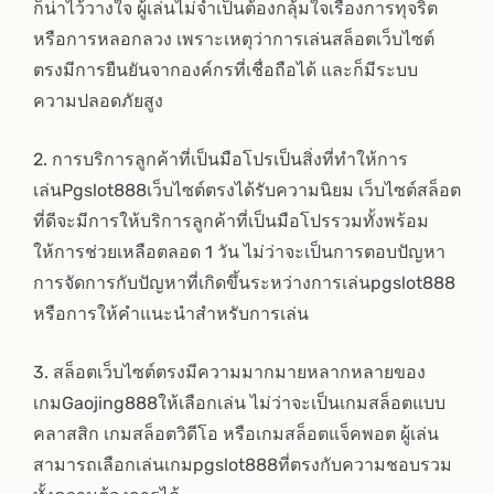
ก็น่าไว้วางใจ ผู้เล่นไม่จำเป็นต้องกลุ้มใจเรื่องการทุจริต
หรือการหลอกลวง เพราะเหตุว่าการเล่นสล็อตเว็บไซต์
ตรงมีการยืนยันจากองค์กรที่เชื่อถือได้ และก็มีระบบ
ความปลอดภัยสูง
2. การบริการลูกค้าที่เป็นมือโปรเป็นสิ่งที่ทำให้การ
เล่นPgslot888เว็บไซต์ตรงได้รับความนิยม เว็บไซต์สล็อต
ที่ดีจะมีการให้บริการลูกค้าที่เป็นมือโปรรวมทั้งพร้อม
ให้การช่วยเหลือตลอด 1 วัน ไม่ว่าจะเป็นการตอบปัญหา
การจัดการกับปัญหาที่เกิดขึ้นระหว่างการเล่นpgslot888
หรือการให้คำแนะนำสำหรับการเล่น
3. สล็อตเว็บไซต์ตรงมีความมากมายหลากหลายของ
เกมGaojing888ให้เลือกเล่น ไม่ว่าจะเป็นเกมสล็อตแบบ
คลาสสิก เกมสล็อตวิดีโอ หรือเกมสล็อตแจ็คพอต ผู้เล่น
สามารถเลือกเล่นเกมpgslot888ที่ตรงกับความชอบรวม