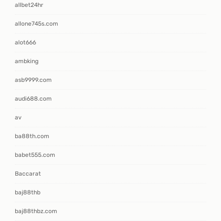
allbet24hr
allone745s.com
alot666
ambking
asb9999.com
audi688.com
av
ba88th.com
babet555.com
Baccarat
baj88thb
baj88thbz.com