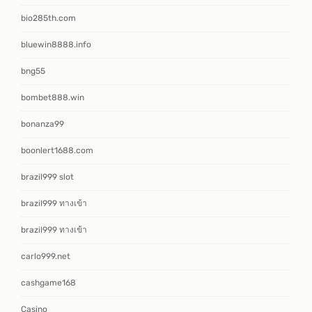
bio285th.com
bluewin8888.info
bng55
bombet888.win
bonanza99
boonlert1688.com
brazil999 slot
brazil999 ทางเข้า
brazil999 ทางเข้า
carlo999.net
cashgame168
Casino