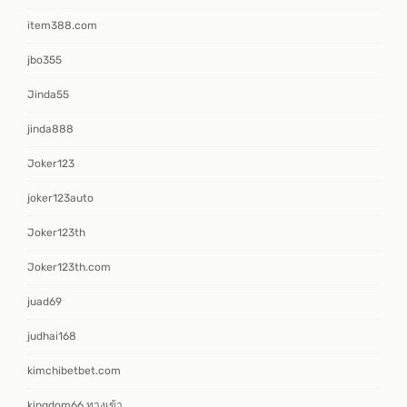
item388.com
jbo355
Jinda55
jinda888
Joker123
joker123auto
Joker123th
Joker123th.com
juad69
judhai168
kimchibetbet.com
kingdom66 ทางเข้า