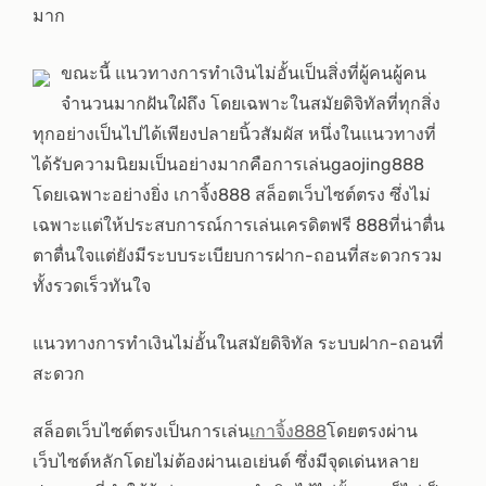
มาก
ขณะนี้ แนวทางการทำเงินไม่อั้นเป็นสิ่งที่ผู้คนผู้คน
จำนวนมากฝันใฝ่ถึง โดยเฉพาะในสมัยดิจิทัลที่ทุกสิ่ง
ทุกอย่างเป็นไปได้เพียงปลายนิ้วสัมผัส หนึ่งในแนวทางที่
ได้รับความนิยมเป็นอย่างมากคือการเล่นgaojing888
โดยเฉพาะอย่างยิ่ง เกาจิ้ง888 สล็อตเว็บไซต์ตรง ซึ่งไม่
เฉพาะแต่ให้ประสบการณ์การเล่นเครดิตฟรี 888ที่น่าตื่น
ตาตื่นใจแต่ยังมีระบบระเบียบการฝาก-ถอนที่สะดวกรวม
ทั้งรวดเร็วทันใจ
แนวทางการทำเงินไม่อั้นในสมัยดิจิทัล ระบบฝาก-ถอนที่
สะดวก
สล็อตเว็บไซต์ตรงเป็นการเล่น
เกาจิ้ง888
โดยตรงผ่าน
เว็บไซต์หลักโดยไม่ต้องผ่านเอเย่นต์ ซึ่งมีจุดเด่นหลาย