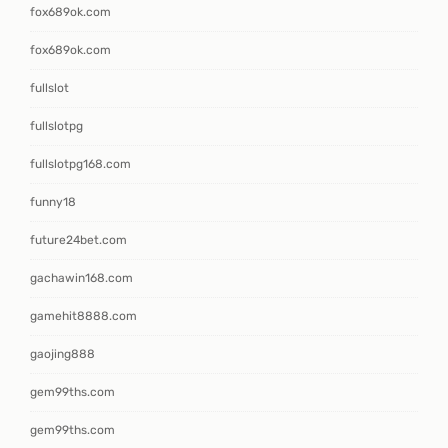
fox689ok.com
fox689ok.com
fullslot
fullslotpg
fullslotpg168.com
funny18
future24bet.com
gachawin168.com
gamehit8888.com
gaojing888
gem99ths.com
gem99ths.com