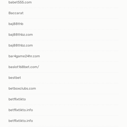
babet555.com
Baccarat
baj88thb
baj88thbz.com
baj88thbz.com
bar4game24hr.com
baslot168bet.com/
bestbet
betboxclubs.com
betflixtikto
betflixtikto.info
betflixtikto.info