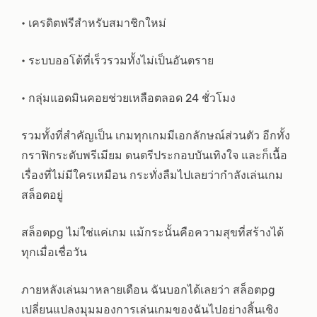
• เครดิตฟรีสำหรับสมาชิกใหม่
• ระบบออโต้ที่เร็วรวมทั้งไม่เป็นอันตราย
• กลุ่มแอดมินคอยช่วยเหลือตลอด 24 ชั่วโมง
รวมทั้งที่สำคัญเป็น เกมทุกเกมมีเอกลักษณ์ส่วนตัว อีกทั้ง
กราฟิกระดับพรีเมียม ดนตรีประกอบบันเทิงใจ และก็เนื้อ
เรื่องที่ไม่มีใครเหมือน กระทั่งลืมไปเลยว่ากำลังเล่นเกม
สล็อตอยู่
สล็อตpg ไม่ใช่แค่เกม แม้กระนั้นคือความสุขที่สร้างได้
ทุกเมื่อเชื่อวัน
ภายหลังเล่นมาหลายเดือน ฉันบอกได้เลยว่า สล็อตpg
เปลี่ยนแปลงมุมมองการเล่นเกมของฉันไปอย่างสิ้นเชิง