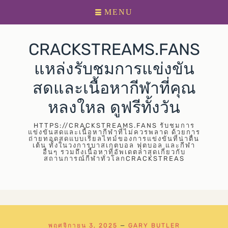
Primary
Skip
MENU
menu
to
content
CRACKSTREAMS.FANS
แหล่งรับชมการแข่งขัน
สดและเนื้อหากีฬาที่คุณ
หลงใหล ดูฟรีทั้งวัน
HTTPS://CRACKSTREAMS.FANS รับชมการ
แข่งขันสดและเนื้อหากีฬาที่ไม่ควรพลาด ด้วยการ
ถ่ายทอดสดแบบเรียลไทม์ของการแข่งขันที่น่าตื่น
เต้น ทั้งในวงการบาสเกตบอล ฟุตบอล และกีฬา
อื่นๆ รวมถึงเนื้อหาที่อัพเดตล่าสุดเกี่ยวกับ
สถานการณ์กีฬาทั่วโลกCRACKSTREAS
พฤศจิกายน 3, 2025
—
GARY BUTLER