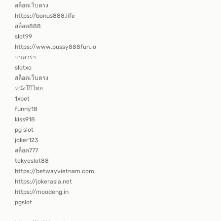
สล็อตเว็บตรง
https://bonus888.life
สล็อต888
slot99
https://www.pussy888fun.io
บาคาร่า
slotxo
สล็อตเว็บตรง
หนังโป๊ไทย
1xbet
funny18
kiss918
pg slot
joker123
สล็อต777
tokyoslot88
https://betwayvietnam.com
https://jokerasia.net
https://moodeng.in
pgslot