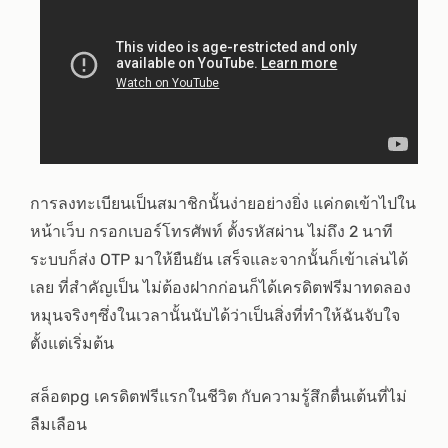
การลงทะเบียนเป็นสมาชิกนั้นง่ายอย่างยิ่ง แค่กดเข้าไปใน
หน้าเว็บ กรอกเบอร์โทรศัพท์ ตั้งรหัสผ่าน ไม่ถึง 2 นาที
ระบบก็ส่ง OTP มาให้ยืนยัน เสร็จและจากนั้นก็เข้าเล่นได้
เลย ที่สำคัญเป็น ไม่ต้องฝากก่อนก็ได้เครดิตฟรีมาทดลอง
หมุนจริงๆซึ่งในเวลานั้นนับได้ว่าเป็นสิ่งที่ทำให้ฉันจับใจ
ตั้งแต่เริ่มต้น
สล็อตpg เครดิตฟรีแรกในชีวิต กับความรู้สึกตื่นเต้นที่ไม่
ลืมเลือน