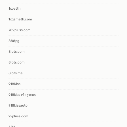
1xbetth
1xgameth.com
789pluss.com
888pg
8lots.com
8lots.com
8lots.me
918Kiss
918kiss เข้าสู่ระบบ
918kissauto
9kpluss.com
ABA