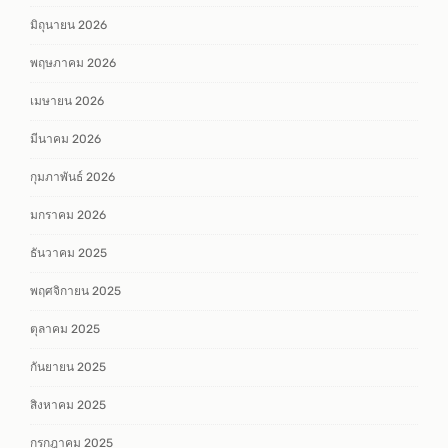
มิถุนายน 2026
พฤษภาคม 2026
เมษายน 2026
มีนาคม 2026
กุมภาพันธ์ 2026
มกราคม 2026
ธันวาคม 2025
พฤศจิกายน 2025
ตุลาคม 2025
กันยายน 2025
สิงหาคม 2025
กรกฎาคม 2025