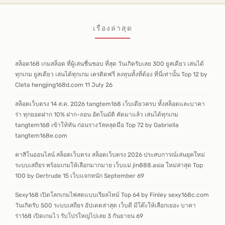
เรื่องล่าสุด
สล็อต168 เกมสล็อต ที่ผู้เล่นชื่นชอบ ที่สุด วันเกิดรับเลย 300 ยูสเดียว เล่นได้
ทุกเกม ยูสเดียว เล่นได้ทุกเกม เครดิตฟรี ลงทุนทั้งที่ต้อง ที่นี่เท่านั้น Top 12 by
Cleta hengjing168d.com 11 July 26
สล็อตเว็บตรง 14 ส.ค. 2026 tangtem168 เว็บเดียวครบ ทั้งสล็อตและบาคา
ร่า ทุกยอดฝาก 10% ฝาก-ถอน อัตโนมัติ คัดมาแล้ว เล่นได้ทุกเกม
tangtem168 เข้าให้ทัน ก่อนรางวัลหลุดมือ Top 72 by Gabriella
tangtem168e.com
คาสิโนออนไลน์ สล็อตเว็บตรง สล็อตเว็บตรง 2026 ประสบการณ์เล่นยุคใหม่
ระบบเสถียร พร้อมเกมให้เลือกมากมาย เว็บแม่ jin888.asia ใหม่ล่าสุด Top
100 by Gertrude 15 เว็บแจกหนัก September 69
Sexy168 เปิดโลกเกมไพ่สดแบบเรียลไทม์ Top 64 by Finley sexy168c.com
วันเกิดรับ 500 ระบบเสถียร อัปเดตล่าสุด เว็บดี มีโต๊ะให้เลือกเยอะ บาคา
ร่า168 เปิดเกมไว รับโปรใหญ่ไปเลย 3 กันยายน 69