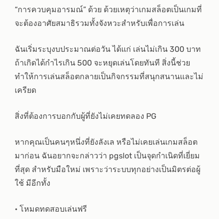
“การควบคุมอารมณ์” ด้วย ด้วยเหตุว่าเกมสล็อตเป็นเกมที่
จะต้องอาศัยสมาธิรวมทั้งจังหวะสำหรับเพื่อการเล่น
ฉันเริ่มระบุงบประมาณต่อวัน ได้แก่ เล่นไม่เกิน 300 บาท
ถ้าเกิดได้กำไรเกิน 500 จะหยุดเล่นโดยทันที สิ่งนี้ช่วย
ทำให้การเล่นสล็อตกลายเป็นกิจกรรมที่สนุกสนานและไม่
เครียด
สิ่งที่ต้องการบอกกับผู้ที่ยังไม่เคยทดลอง PG
หากคุณเป็นคนๆหนึ่งที่ยังลังเล หรือไม่เคยเล่นเกมสล็อต
มาก่อน ฉันอยากจะกล่าวว่า pgslot เป็นจุดกำเนิดที่เยี่ยม
ที่สุด สำหรับมือใหม่ เพราะว่าระบบทุกอย่างเป็นมิตรต่อผู้
ใช้ มีอีกทั้ง
• โหมดทดสอบเล่นฟรี