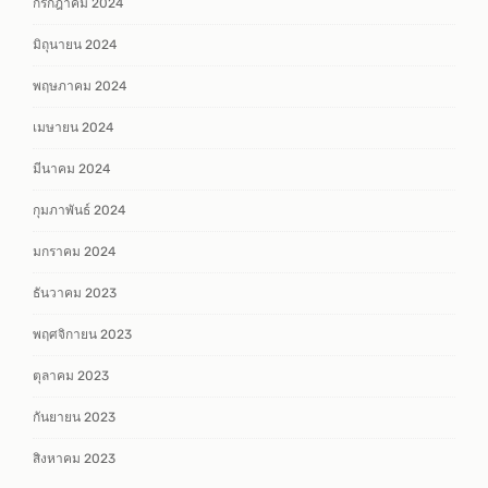
กรกฎาคม 2024
มิถุนายน 2024
พฤษภาคม 2024
เมษายน 2024
มีนาคม 2024
กุมภาพันธ์ 2024
มกราคม 2024
ธันวาคม 2023
พฤศจิกายน 2023
ตุลาคม 2023
กันยายน 2023
สิงหาคม 2023