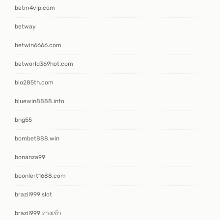
betm4vip.com
betway
betwin6666.com
betworld369hot.com
bio285th.com
bluewin8888.info
bng55
bombet888.win
bonanza99
boonlert1688.com
brazil999 slot
brazil999 ทางเข้า