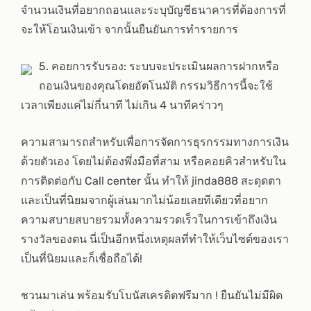
จำนวนเงินที่อยากถอนและระบุบัญชีธนาคารที่ต้องการที่
จะให้โอนเงินเข้า จากนั้นยืนยันการทำรายการ
5. คอยการรับรอง: ระบบจะประเมินผลการฝากหรือ
ถอนเงินของคุณโดยอัตโนมัติ กรรมวิธีการนี้จะใช้
เวลาเพียงแค่ไม่กี่นาที ไม่เกิน 4 นาทีคร่าวๆ
ความสามารถสำหรับเพื่อการจัดการธุรกรรมทางการเงิน
ด้วยตัวเอง โดยไม่ต้องพึ่งมือที่สาม หรือคอยคิวสำหรับใน
การติดต่อกับ Call center นั้น ทำให้ jinda888 สะดุดตา
และเป็นที่นิยมจากผู้เล่นมากไม่น้อยเลยทีเดียวที่อยาก
ความสบายสบายรวมทั้งความรวดเร็วในการเข้าถึงเงิน
รางวัลของตน นี่เป็นอีกหนึ่งเหตุผลที่ทำให้เว็บไซต์ของเรา
เป็นที่นิยมและก็เชื่อถือได้!
ชวนมาเล่น พร้อมรับโบนัสเครดิตฟรีมาก ! ยืนยันไม่มีผิด