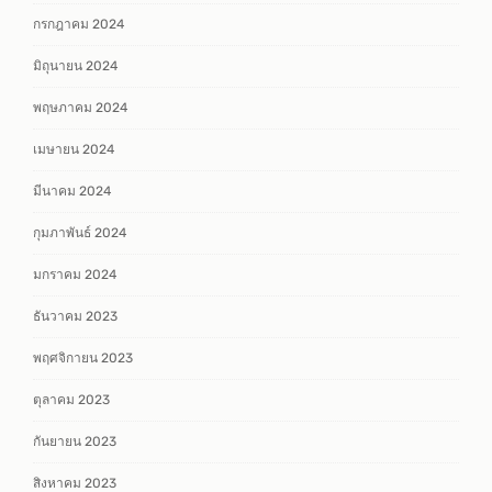
กรกฎาคม 2024
มิถุนายน 2024
พฤษภาคม 2024
เมษายน 2024
มีนาคม 2024
กุมภาพันธ์ 2024
มกราคม 2024
ธันวาคม 2023
พฤศจิกายน 2023
ตุลาคม 2023
กันยายน 2023
สิงหาคม 2023