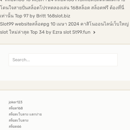
เรื่อง
โดนใจสายปั่นสล็อตโปรทดลองเล่น 168สล็อต สล็อตฟรี ต้องที่นี่
เท่านั้น Top 97 by Britt 168slot.biz
Slot99 websiteสล็อตpg 10 เมษา 2024 คาสิโนออนไลน์เว็บใหญ่
slot ใหม่ล่าสุด Top 34 by Ezra slot St99.fun
Search
for:
joker123
สล็อต168
สล็อตเว็บตรง แตกง่าย
สล็อตเว็บตรง
สล็อต66