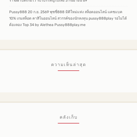
ร่า168 เปิดเกมไว รับโปรใหญ่ไปเลย 3 กันยายน 69
Pussy888 20 ก.ย. 2569 พุซซี่888 มิติใหม่แห่ง สล็อตออนไลน์ แคชแบค
10% เกมสล็อต คาสิโนออนไลน์ สวรรค์ของนักลงทุน pussy888play รอไม่ได้
ต้องลอง Top 34 by Alethea Pussy888play.me
ความเห็นล่าสุด
คลังเก็บ