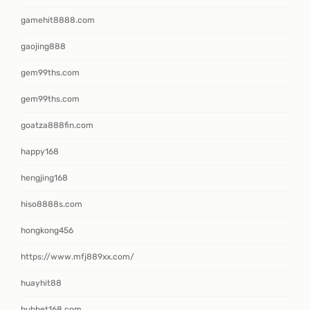
gamehit8888.com
gaojing888
gem99ths.com
gem99ths.com
goatza888fin.com
happy168
hengjing168
hiso8888s.com
hongkong456
https://www.mfj889xx.com/
huayhit88
hubbet168.com