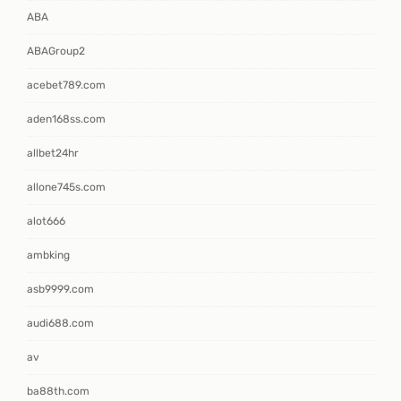
ABA
ABAGroup2
acebet789.com
aden168ss.com
allbet24hr
allone745s.com
alot666
ambking
asb9999.com
audi688.com
av
ba88th.com