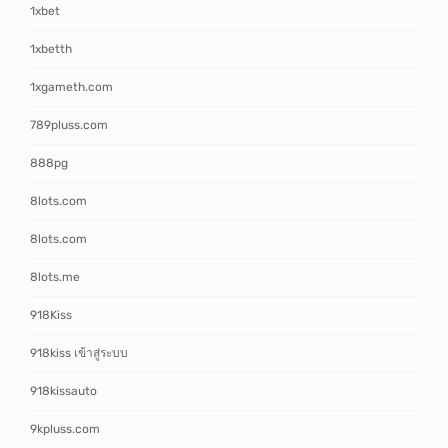
1xbet
1xbetth
1xgameth.com
789pluss.com
888pg
8lots.com
8lots.com
8lots.me
918Kiss
918kiss เข้าสู่ระบบ
918kissauto
9kpluss.com