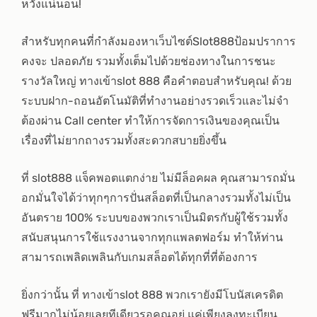
หวังแน่นอน!
สำหรับทุกคนที่กำลังมองหาเว็บไซต์Slot888ป้อมปราการ
คงจะ ปลอดภัย รวมทั้งเต็มไปด้วยช่องทางในการชนะ
รางวัลใหญ่ ทางเข้าslot 888 คือคำตอบสำหรับคุณ! ด้วย
ระบบฝาก-ถอนอัตโนมัติที่ทำงานอย่างรวดเร็วและไม่จำ
ต้องผ่าน Call center ทำให้การจัดการเงินของคุณเป็น
เรื่องที่ไม่ยากถางรวมทั้งสะดวกสบายยิ่งขึ้น
ที่ slot888 แจ็คพอตแตกง่าย ไม่มีล็อคผล คุณสามารถมั่น
อกมั่นใจได้ว่าทุกๆการปั่นสล็อตที่เป็นกลางรวมทั้งไม่เป็น
อันตราย 100% ระบบของพวกเราเป็นมิตรกับผู้ใช้รวมทั้ง
สนับสนุนการใช้แรงงานจากทุกแพลตฟอร์ม ทำให้ท่าน
สามารถเพลิดเพลินกับเกมสล็อตได้ทุกที่ที่ต้องการ
ยิ่งกว่านั้น ที่ ทางเข้าslot 888 พวกเรายังมีโบนัสเครดิต
ฟรีมากไม่น้อยเลยทีเดียวรอคุณอยู่ แค่เพียงลงทะเบียน