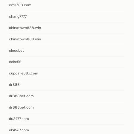
cc11388.com
chang7777
chinatown888.win
chinatown888.win
cloudbet
coke55
cupcake88x.com
dr888
dr888bet.com
dr888bet.com
du2477.com
ek4567.com