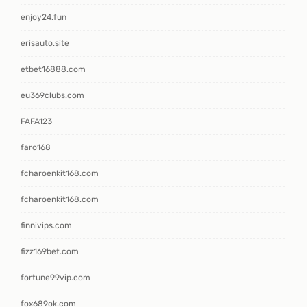
enjoy24.fun
erisauto.site
etbet16888.com
eu369clubs.com
FAFA123
faro168
fcharoenkit168.com
fcharoenkit168.com
finnivips.com
fizz169bet.com
fortune99vip.com
fox689ok.com