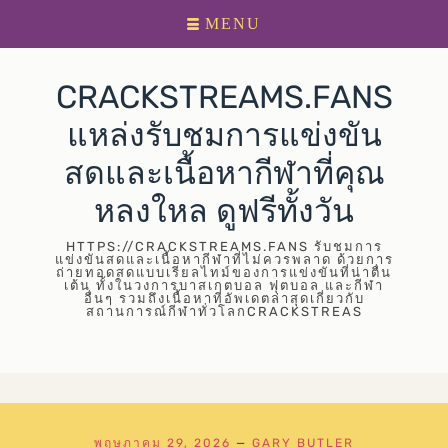
Primary
Skip
MENU
menu
to
content
CRACKSTREAMS.FANS
แหล่งรับชมการแข่งขัน
สดและเนื้อหากีฬาที่คุณ
หลงใหล ดูฟรีทั้งวัน
HTTPS://CRACKSTREAMS.FANS รับชมการ
แข่งขันสดและเนื้อหากีฬาที่ไม่ควรพลาด ด้วยการ
ถ่ายทอดสดแบบเรียลไทม์ของการแข่งขันที่น่าตื่น
เต้น ทั้งในวงการบาสเกตบอล ฟุตบอล และกีฬา
อื่นๆ รวมถึงเนื้อหาที่อัพเดตล่าสุดเกี่ยวกับ
สถานการณ์กีฬาทั่วโลกCRACKSTREAS
พฤษภาคม 29, 2026
—
GARY BUTLER