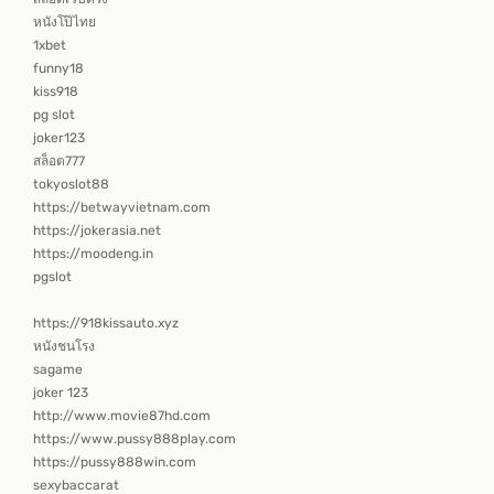
หนังโป๊ไทย
1xbet
funny18
kiss918
pg slot
joker123
สล็อต777
tokyoslot88
https://betwayvietnam.com
https://jokerasia.net
https://moodeng.in
pgslot
https://918kissauto.xyz
หนังชนโรง
sagame
joker 123
http://www.movie87hd.com
https://www.pussy888play.com
https://pussy888win.com
sexybaccarat