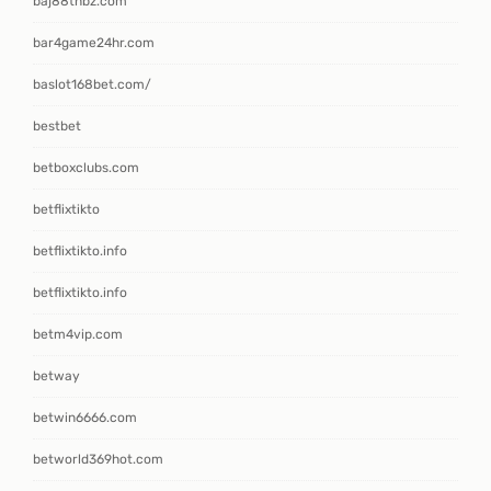
baj88thbz.com
bar4game24hr.com
baslot168bet.com/
bestbet
betboxclubs.com
betflixtikto
betflixtikto.info
betflixtikto.info
betm4vip.com
betway
betwin6666.com
betworld369hot.com