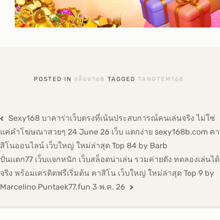
POSTED IN
สล็อต168
TAGGED
TANGTEM168
แนะแนว
Sexy168 บาคาร่าเว็บตรงที่เน้นประสบการณ์คนเล่นจริง ไม่ใช่
เรื่อง
แค่คำโฆษณาสวยๆ 24 June 26 เว็บ แตกง่าย sexy168b.com คา
สิโนออนไลน์ เว็บใหญ่ ใหม่ล่าสุด Top 84 by Barb
ปั่นแตก77 เว็บแจกหนัก เว็บสล็อตน่าเล่น รวมค่ายดัง ทดลองเล่นได้
จริง พร้อมเครดิตฟรีเริ่มต้น คาสิโน เว็บใหญ่ ใหม่ล่าสุด Top 9 by
Marcelino Puntaek77.fun 3 พ.ค. 26