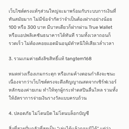
เว็บไซต์ตรงแท้ๆส่วนใหญ่จะมาพร้อมกับระบบการเงินที่
ทันสมัยมาก ไม่มีข้อจำกัดว่าจำเป็นต้องฝากอย่างน้อย
100 หรือ 300 บาท มีบาทเดียวก็ฝากผ่าน True Wallet
หรือแอปพลิเคชันธนาคารได้ทันที รวมทั้งเวลาถอนก็
รวดเร็ว ไม่ต้องคอยแอดมินอนุมัตำหนิให้เสียเวล่ำเวลา
3. รวมเกมค่ายดังลิขสิทธิ์แท้ tangtem168
หมดห่วงเรื่องเกมกระตุก หรือเกมค้างตอนกำลังจะชนะ
เนื่องจากว่าเว็บไซต์ตรงจะดึงสัญญาณสดจากเซิร์ฟเวอร์
หลักของค่ายเกม ทำให้ทุกผู้กระทำดสปินลื่นไหล รวมทั้ง
ให้อัตราการจ่ายเงินรางวัลแบบครบถ้วน
4. ปลอดภัย ไม่โดนบิด ไม่โดนบล็อกบัญชี
สิ่งที่สายปั่นกลัวที่สุดเป็น “เล่นได้แล้วถอนมิได้” แต่ว่า