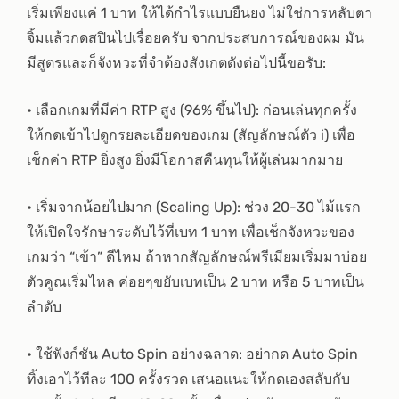
เริ่มเพียงแค่ 1 บาท ให้ได้กำไรแบบยืนยง ไม่ใช่การหลับตา
จิ้มแล้วกดสปินไปเรื่อยครับ จากประสบการณ์ของผม มัน
มีสูตรและก็จังหวะที่จำต้องสังเกตดังต่อไปนี้ขอรับ:
• เลือกเกมที่มีค่า RTP สูง (96% ขึ้นไป): ก่อนเล่นทุกครั้ง
ให้กดเข้าไปดูกรยละเอียดของเกม (สัญลักษณ์ตัว i) เพื่อ
เช็กค่า RTP ยิ่งสูง ยิ่งมีโอกาสคืนทุนให้ผู้เล่นมากมาย
• เริ่มจากน้อยไปมาก (Scaling Up): ช่วง 20-30 ไม้แรก
ให้เปิดใจรักษาระดับไว้ที่เบท 1 บาท เพื่อเช็กจังหวะของ
เกมว่า “เข้า” ดีไหม ถ้าหากสัญลักษณ์พรีเมียมเริ่มมาบ่อย
ตัวคูณเริ่มไหล ค่อยๆขยับเบทเป็น 2 บาท หรือ 5 บาทเป็น
ลำดับ
• ใช้ฟังก์ชัน Auto Spin อย่างฉลาด: อย่ากด Auto Spin
ทิ้งเอาไว้ทีละ 100 ครั้งรวด เสนอแนะให้กดเองสลับกับ