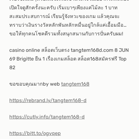
เปิดใจดูสักครั้งนะครับ เริ่มเบาๆเพียงแค่ไม้ละ 1 บาท
สะสมประสบการณ์ เรียนรู้จังหวะของเกม แล้วคุณจะ
ทราบว่าเงินรางวัลหลักพันหลักหมื่นอยู่ใกล้แค่เอื้อมมือ…
ขอให้ทุกคนโชคดีรวมทั้งสนุกสนานกับการปั่นครับผม!
casino online สล็อตเว็บตรง tangtem168d.com 8 JUN
69 Brigitte ยืน 1 เรื่องเกมสล็อต สล็อต168สมัครฟรี Top
82
ขอขอบคุณมากby web
tangtem168
https://rebrand.ly/tangtem168-d
https://cutly.info/tangtem168-d
https://bitt.to/ogvqep