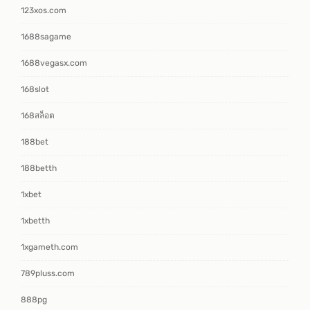
123xos.com
1688sagame
1688vegasx.com
168slot
168สล็อต
188bet
188betth
1xbet
1xbetth
1xgameth.com
789pluss.com
888pg