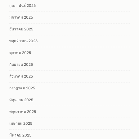
กุมภาพันธ์ 2026
มกราคม 2026
ธันวาคม 2025
พฤศจิกายน 2025
ตุลาคม 2025
กันยายน 2025
สิงหาคม 2025
กรกฎาคม 2025
มิถุนายน 2025
พฤษภาคม 2025
เมษายน 2025
มีนาคม 2025