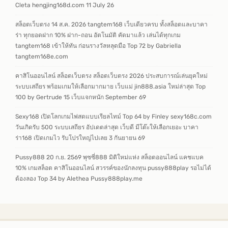
Cleta hengjing168d.com 11 July 26
สล็อตเว็บตรง 14 ส.ค. 2026 tangtem168 เว็บเดียวครบ ทั้งสล็อตและบาคา
ร่า ทุกยอดฝาก 10% ฝาก-ถอน อัตโนมัติ คัดมาแล้ว เล่นได้ทุกเกม
tangtem168 เข้าให้ทัน ก่อนรางวัลหลุดมือ Top 72 by Gabriella
tangtem168e.com
คาสิโนออนไลน์ สล็อตเว็บตรง สล็อตเว็บตรง 2026 ประสบการณ์เล่นยุคใหม่
ระบบเสถียร พร้อมเกมให้เลือกมากมาย เว็บแม่ jin888.asia ใหม่ล่าสุด Top
100 by Gertrude 15 เว็บแจกหนัก September 69
Sexy168 เปิดโลกเกมไพ่สดแบบเรียลไทม์ Top 64 by Finley sexy168c.com
วันเกิดรับ 500 ระบบเสถียร อัปเดตล่าสุด เว็บดี มีโต๊ะให้เลือกเยอะ บาคา
ร่า168 เปิดเกมไว รับโปรใหญ่ไปเลย 3 กันยายน 69
Pussy888 20 ก.ย. 2569 พุซซี่888 มิติใหม่แห่ง สล็อตออนไลน์ แคชแบค
10% เกมสล็อต คาสิโนออนไลน์ สวรรค์ของนักลงทุน pussy888play รอไม่ได้
ต้องลอง Top 34 by Alethea Pussy888play.me