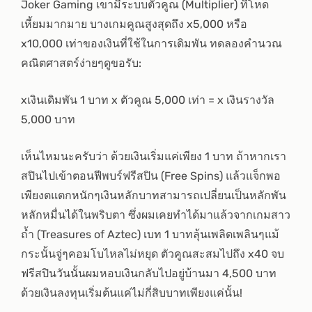
Joker Gaming เขามีระบบตัวคูณ (Multiplier) ที่โหด
เหี้ยมมากมาย บางเกมคูณสูงสุดถึง x5,000 หรือ
x10,000 เท่าของเงินที่ใช้ในการเดิมพัน ทดลองคำนวณ
คณิตศาสตร์ง่ายๆดูขอรับ:
xเงินเดิมพัน 1 บาท x ตัวคูณ 5,000 เท่า = x เงินรางวัล
5,000 บาท
เห็นไหมนะครับว่า ด้วยเงินเริ่มแค่เพียง 1 บาท ถ้าหากเรา
สปินไปเข้าตอนฟีพบร์ฟรีสปิน (Free Spins) แล้วแจ็กพอ
เพียงตแตกหนักๆเงินหลักบาทสามารถเปลี่ยนเป็นหลักพัน
หลักหมื่นได้ในพริบตา ซึ่งผมเคยทำได้มาแล้วจากเกมสาว
ถ้ำ (Treasures of Aztec) เบท 1 บาทลุ้นเพลิดเพลินๆแม้
กระนั้นจู่ๆคอมโบไหลไม่หยุด ตัวคูณสะสมไปถึง x40 จบ
ฟรีสปินวันนั้นผมหอบเงินกลับไปอยู่บ้านมา 4,500 บาท
ด้วยเงินลงทุนเริ่มต้นแค่ไม่กี่สิบบาทเพียงแค่นั้น!