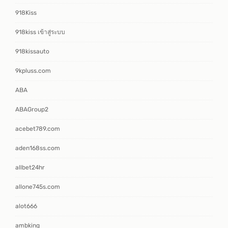
918Kiss
918kiss เข้าสู่ระบบ
918kissauto
9kpluss.com
ABA
ABAGroup2
acebet789.com
aden168ss.com
allbet24hr
allone745s.com
alot666
ambking