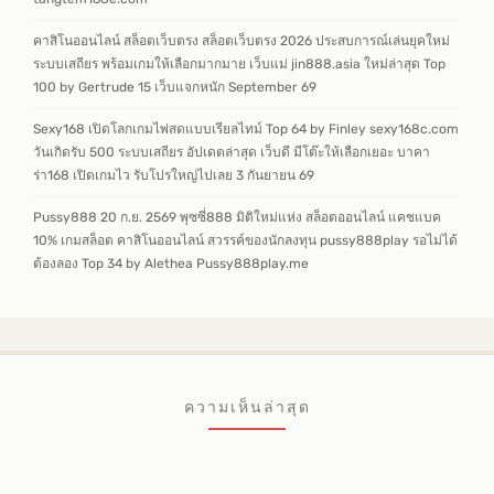
คาสิโนออนไลน์ สล็อตเว็บตรง สล็อตเว็บตรง 2026 ประสบการณ์เล่นยุคใหม่
ระบบเสถียร พร้อมเกมให้เลือกมากมาย เว็บแม่ jin888.asia ใหม่ล่าสุด Top
100 by Gertrude 15 เว็บแจกหนัก September 69
Sexy168 เปิดโลกเกมไพ่สดแบบเรียลไทม์ Top 64 by Finley sexy168c.com
วันเกิดรับ 500 ระบบเสถียร อัปเดตล่าสุด เว็บดี มีโต๊ะให้เลือกเยอะ บาคา
ร่า168 เปิดเกมไว รับโปรใหญ่ไปเลย 3 กันยายน 69
Pussy888 20 ก.ย. 2569 พุซซี่888 มิติใหม่แห่ง สล็อตออนไลน์ แคชแบค
10% เกมสล็อต คาสิโนออนไลน์ สวรรค์ของนักลงทุน pussy888play รอไม่ได้
ต้องลอง Top 34 by Alethea Pussy888play.me
ความเห็นล่าสุด