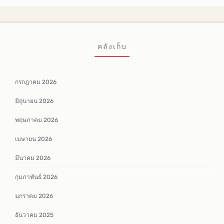
คลังเก็บ
กรกฎาคม 2026
มิถุนายน 2026
พฤษภาคม 2026
เมษายน 2026
มีนาคม 2026
กุมภาพันธ์ 2026
มกราคม 2026
ธันวาคม 2025