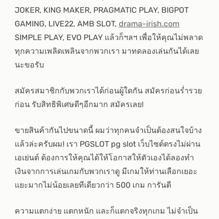
JOKER, KING MAKER, PRAGMATIC PLAY, BIGPOT
GAMING, LIVE22, AMB SLOT,
drama-irish.com
SIMPLE PLAY, EVO PLAY แล้วก็ฯลฯ เพื่อให้คุณไม่พลาด
ทุกความเพลิดเพลินจากพวกเรา มาทดลองเล่นกันได้เลย
นะขอรับ
สมัครสมาชิกกับพวกเราได้ก่อนผู้ใดกัน สมัครก่อนร่ำรวย
ก่อน รับสิทธิพิเศษดีๆอีกมาก สมัครเลย!
ขายสินค้ากันไปขนาดนี้ ผมว่าทุกคนจำเป็นต้องสนใจบ้าง
แล้วล่ะครับผม! เรา PGSLOT pg slot เว็บไซต์ตรงไม่ผ่าน
เอเย่นต์ ต้องการให้คุณได้ให้โอกาสให้ตัวเองได้ลองทำ
เงินจากการเล่นเกมกับพวกเราดู มีเกมให้ท่านเลือกเยอะ
แยะมากไม่น้อยเลยทีเดียวกว่า 500 เกม การันตี
ความแตกง่าย แตกหนัก และก็แตกจริงทุกเกม ไม่จำเป็น