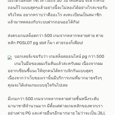
เองได้ในทันที ใช้เวลาไม่ถึง 30 วินาทีแค่นั้น จะฝากหรือ
ถอนก็ไวแบบสุดๆแล้วอย่างนี้จะไม่ลองได้อย่างไรล่ะขอรับ
จริงไหม อยากทราบว่าคืออะไร ลงทะเบียนเป็นสมาชิก
แล้วมาทดลองกับระบบฝากถอนออโต้กัน!
ส่งตรงเกมสล็อตกว่า 500 เกมจากหลากหลายค่าย ค่าย
หลัก PGSLOT pg slot ก็มา ค่ายรองก็เพียบ!
บอกเลยจ้ะขอรับว่า เกมสล็อตออนไลน์ pg กว่า 500
เกมในมือของผมเริ่มสั่นแล้วล่ะครับผม เนื่องจากผม
อยากเขียนชี้แนะให้ทุกคนได้ทราบจักกันแบบสุดๆ
เนื่องจากว่าเว็บของเรานั้นมีบริการเกมที่มากมายจริงๆ
คุณจะได้เล่นเกมแบบจุใจกันไปเลย
มีเกมกว่า 500 เกมจากหลากหลายค่ายชั้นหนึ่งระดับ
นานาชาติจำนวนมาก มีตั้งแต่ค่ายเกมหลักของพวกเรา
อย่างค่าย PG และค่ายอื่นๆอีกมากมาย ไม่ว่าจะเป็น JILI,