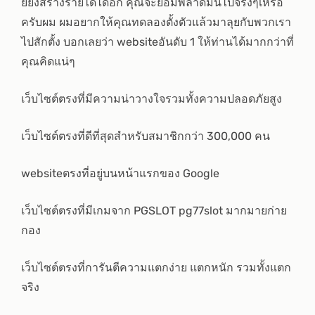
ยยังสร้างรายได้ได้อีก คุณจะยอมพลาดมันไปจริงๆเหรอ
ครับผม ผมอยากให้คุณทดลองตั้งตัวแล้วมาลุยกับพวกเรา
ไปสักตั้ง บอกเลยว่า websiteอันดับ 1 ให้ท่านได้มากกว่าที่
คุณคิดแน่ๆ
เว็บไซต์ตรงที่มีความน่าวางใจรวมทั้งความปลอดภัยสูง
เว็บไซต์ตรงที่ดีที่สุดสำหรับสมาชิกกว่า 300,000 คน
websiteตรงที่อยู่บนหน้าแรกของ Google
เว็บไซต์ตรงที่มีเกมจาก PGSLOT pg77slot มากมายก่าย
กอง
เว็บไซต์ตรงที่การันตีความแตกง่าย แตกหนัก รวมทั้งแตก
จริง