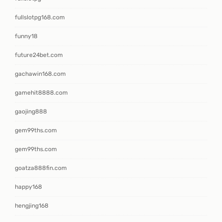
fullslotpg168.com
funny18
future24bet.com
gachawin168.com
gamehit8888.com
gaojing888
gem99ths.com
gem99ths.com
goatza888fin.com
happy168
hengjing168