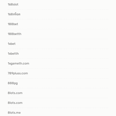
168slot
168สล็อต
188bet
188betth
1xbet
1xbetth
1xgameth.com
789pluss.com
888pg
8lots.com
8lots.com
8lots.me