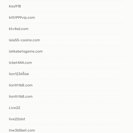
kiss918
kitti999vip.com
ktv4sd.com
lala55-casino.com
lalikabetsgame.com
lcbet444.com
lion123สล็อต
lionth168.com
lionth168.com
Live22
live22slot
lnw365bet.com