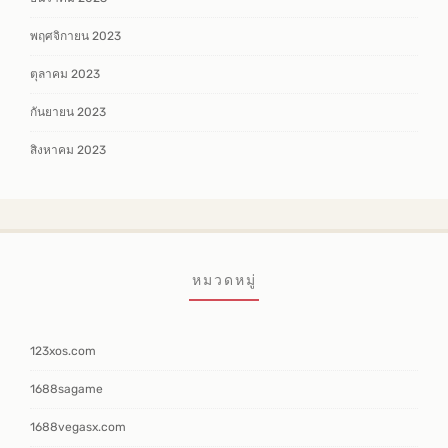
พฤศจิกายน 2023
ตุลาคม 2023
กันยายน 2023
สิงหาคม 2023
หมวดหมู่
123xos.com
1688sagame
1688vegasx.com