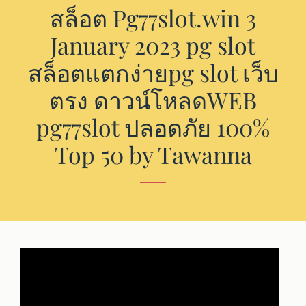
สล็อต Pg77slot.win 3
January 2023 pg slot
สล็อตแตกง่ายpg slot เว็บ
ตรง ดาวน์โหลดWEB
pg77slot ปลอดภัย 100%
Top 50 by Tawanna