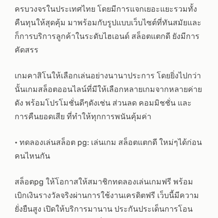
ครบวงจรในประเทศไทย โดยมีการแจกเยอะแยะรวมทั้ง
คืนทุนให้สุดคุ้ม มาพร้อมกับรูปแบบเว็บไซต์ที่ทันสมัยและ
ก็การบริการลูกค้าในระดับไฮเอนด์ สล็อตแตกดี ยังมีการ
คัดสรร
เกมคาสิโนให้เลือกเล่นอย่างนานาประการ โดยยิ่งไปกว่า
นั้นเกมสล็อตออนไลน์ที่มีให้เลือกหลายเกมจากหลายค่าย
ดัง พร้อมโปรโมชั่นดีๆดังเช่น ส่วนลด คอมมิชชั่น และ
การคืนยอดเสีย ที่ทำให้ทุกการพนันคุ้มค่า
• ทดลองเล่นสล็อต pg: เล่นเกม สล็อตแตกดี ใหม่ๆได้ก่อน
คนไหนกัน
สล็อตpg ให้โอกาสให้สมาชิกทดลองเล่นเกมฟรี พร้อม
เบิกเงินรางวัลจริงผ่านการใช้งานเครดิตฟรี เว็บนี้มีความ
ยั่งยืนสูง เปิดให้บริการมานาน ประกันประเด็นการโอน