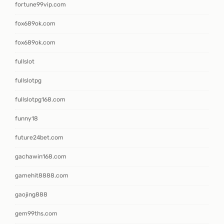
fortune99vip.com
fox689ok.com
fox689ok.com
fullslot
fullslotpg
fullslotpg168.com
funny18
future24bet.com
gachawin168.com
gamehit8888.com
gaojing888
gem99ths.com