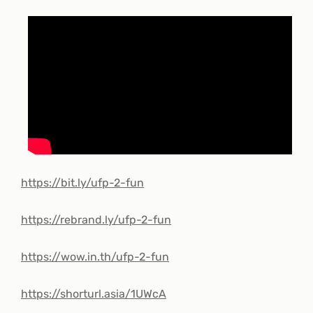
https://bit.ly/ufp-2-fun
https://rebrand.ly/ufp-2-fun
https://wow.in.th/ufp-2-fun
https://shorturl.asia/1UWcA