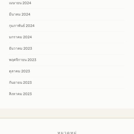
เมษายน 2024
มีนาคม 2024
กุมภาพันธ์ 2024
มกราคม 2024
ธันวาคม 2023
พฤศจิกายน 2023
ตุลาคม 2023
กันยายน 2023
สิงหาคม 2023
หมวดหมู่