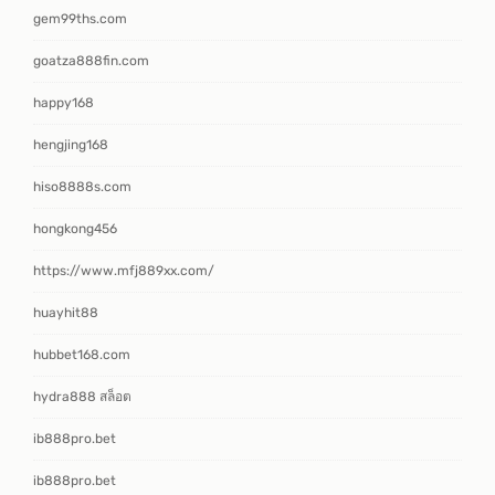
gem99ths.com
goatza888fin.com
happy168
hengjing168
hiso8888s.com
hongkong456
https://www.mfj889xx.com/
huayhit88
hubbet168.com
hydra888 สล็อต
ib888pro.bet
ib888pro.bet