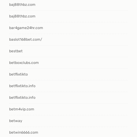
baj88thbz.com
baj88thbz.com
bar4game24hr.com
baslot168bet.com/
bestbet
betboxclubs.com
betflixtikto
betflixtikto.info
betflixtikto.info
betm4vip.com
betway
betwin6666.com