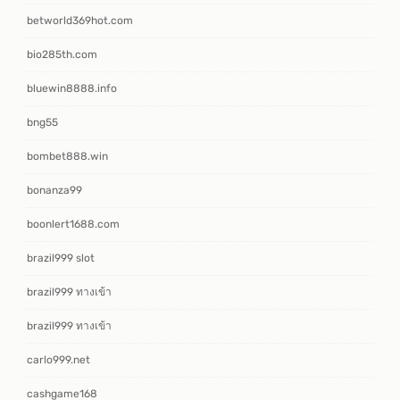
betworld369hot.com
bio285th.com
bluewin8888.info
bng55
bombet888.win
bonanza99
boonlert1688.com
brazil999 slot
brazil999 ทางเข้า
brazil999 ทางเข้า
carlo999.net
cashgame168