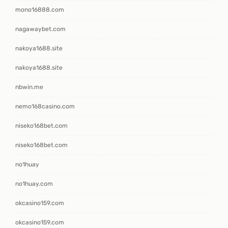
mono16888.com
nagawaybet.com
nakoya1688.site
nakoya1688.site
nbwin.me
nemo168casino.com
niseko168bet.com
niseko168bet.com
no1huay
no1huay.com
okcasino159.com
okcasino159.com