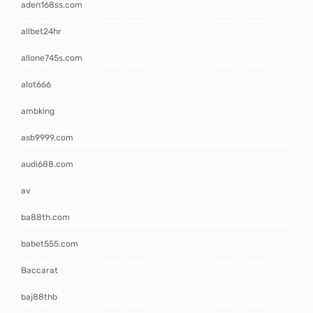
aden168ss.com
allbet24hr
allone745s.com
alot666
ambking
asb9999.com
audi688.com
av
ba88th.com
babet555.com
Baccarat
baj88thb