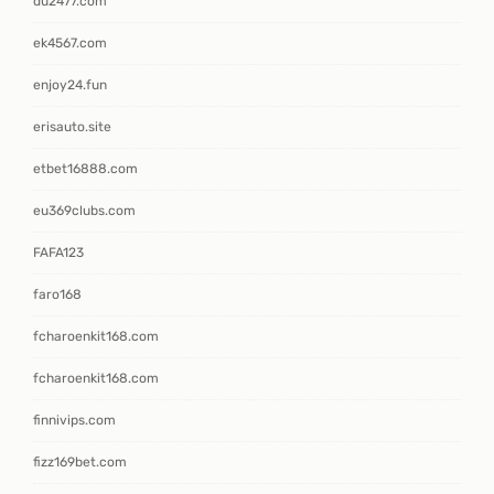
du2477.com
ek4567.com
enjoy24.fun
erisauto.site
etbet16888.com
eu369clubs.com
FAFA123
faro168
fcharoenkit168.com
fcharoenkit168.com
finnivips.com
fizz169bet.com