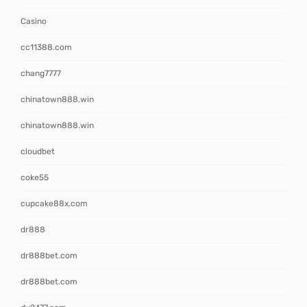
Casino
cc11388.com
chang7777
chinatown888.win
chinatown888.win
cloudbet
coke55
cupcake88x.com
dr888
dr888bet.com
dr888bet.com