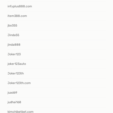
infyplus888.com
item388.com
jbo355
Jinda55
jinda888
Joker123
joker123auto
Joker123th
Joker123th.com
juad69
judhai168
kimchibetbet.com