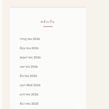
คลังเก็บ
กรกฎาคม 2026
มิถุนายน 2026
พฤษภาคม 2026
เมษายน 2026
มีนาคม 2026
กุมภาพันธ์ 2026
มกราคม 2026
ธันวาคม 2025