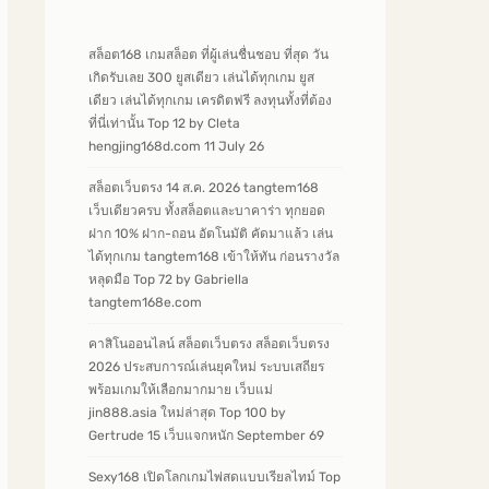
สล็อต168 เกมสล็อต ที่ผู้เล่นชื่นชอบ ที่สุด วัน
เกิดรับเลย 300 ยูสเดียว เล่นได้ทุกเกม ยูส
เดียว เล่นได้ทุกเกม เครดิตฟรี ลงทุนทั้งที่ต้อง
ที่นี่เท่านั้น Top 12 by Cleta
hengjing168d.com 11 July 26
สล็อตเว็บตรง 14 ส.ค. 2026 tangtem168
เว็บเดียวครบ ทั้งสล็อตและบาคาร่า ทุกยอด
ฝาก 10% ฝาก-ถอน อัตโนมัติ คัดมาแล้ว เล่น
ได้ทุกเกม tangtem168 เข้าให้ทัน ก่อนรางวัล
หลุดมือ Top 72 by Gabriella
tangtem168e.com
คาสิโนออนไลน์ สล็อตเว็บตรง สล็อตเว็บตรง
2026 ประสบการณ์เล่นยุคใหม่ ระบบเสถียร
พร้อมเกมให้เลือกมากมาย เว็บแม่
jin888.asia ใหม่ล่าสุด Top 100 by
Gertrude 15 เว็บแจกหนัก September 69
Sexy168 เปิดโลกเกมไพ่สดแบบเรียลไทม์ Top