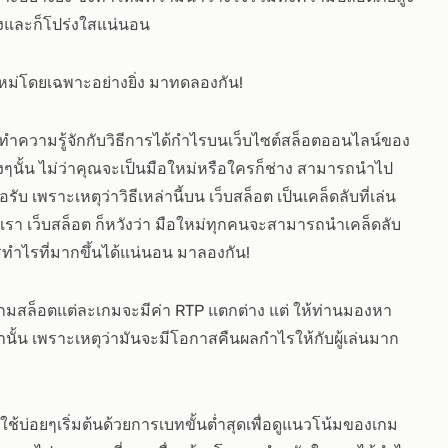
างและก็โปร่งใสแน่นอน
หม่โดยเฉพาะอย่างยิ่ง มาทดลองกัน!
ำความรู้จักกับวิธีการได้กำไรบนเว็บไซต์สล็อตออนไลน์ของ
ๆนั้น ไม่ว่าคุณจะเป็นมือใหม่หรือใครก็ช่าง สามารถนำไป
 เพราะเหตุว่าวิธีเหล่านี้บน เว็บสล็อต เป็นเคล็ดลับที่เล่น
วกเรา เว็บสล็อต ก็หวังว่า มือใหม่ทุกคนจะสามารถนำเคล็ดลับ
รทำไรที่มากขึ้นได้แน่นอน มาลองกัน!
กมสล็อตแต่ละเกมจะมีค่า RTP แตกต่าง แต่ ให้ท่านมองหา
เท่านั้น เพราะเหตุว่ามันจะมีโอกาสคืนผลกำไรให้กับผู้เล่นมาก
ใช้บ่อยๆเริ่มต้นด้วยการเบทขั้นต่ำสุดเพื่อดูแนวโน้มของเกม