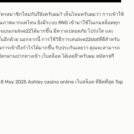
ัครสมาชิกใหม่กันรึยังครับผม? เห็นไหมครับผมว่า การเข้าใช้
ณภาพมากแค่ไหน ยิ่งมีระบบ RNG เข้ามาใช้ในเกมสล็อตทุก
เงินบนเกมlive22ได้มากขึ้น มีความปลอดภัย โปร่งใส และ
อีกด้วย นอกจากนี้ การใช้วิธีการเล่นlive22slotที่ดีสำหรับ
การเข้าถึงกำไรได้มากขึ้น รับประกันเลยว่า คุณจะสามารถ
ครผ่านปากทางเข้า เว็บสล็อต ได้เลยจ๊าครับผม สมัครฟรี
8 May 2025 Ashley casino online เว็บสล็อต ที่ฮิตที่สุด Top