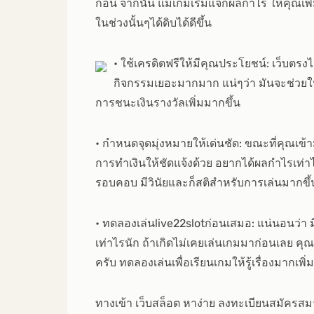
ก่อน จากนั้น แม้เกมเริ่มแจกผลกำไร ให้คุณเ
ในช่วงนั้นๆได้ดิบได้ดีขึ้น
• ใช้เครดิตฟรีให้มีคุณประโยชน์: เว็บตร
กิจกรรมเยอะมากมาก แน่ๆว่า มันจะช่วยใ
การชนะเงินรางวัลเพิ่มมากขึ้น
• กำหนดจุดมุ่งหมายให้เด่นชัด: ขณะที่คุณเข
การทำเงินให้ชัดแจ้งด้วย อยากได้ผลกำไรเท่า
รอบคอบ มีวินัยและก็สติสำหรับการเล่นมากขึ้
• ทดลองเล่นlive22slotก่อนเสมอ: แน่นอนว่า 
เท่าไรนัก ถ้าเกิดไม่เคยเล่นเกมมาก่อนเลย 
ครับ ทดลองเล่นเพื่อเรียนเกมให้รู้เรื่องมากเพิ่ม
ทางเข้า เว็บสล็อต หาง่าย ลงทะเบียนสมัครส