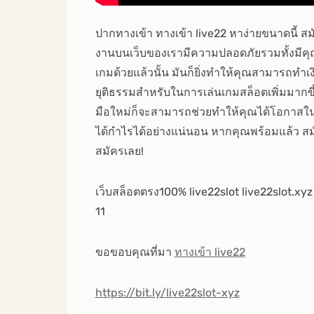
ปากทางเข้า ทางเข้า live22 หาง่ายขนาดนี้ สม
งานบนเว็บของเรามีความปลอดภัยรวมทั้งมีคุ
เกมด้วยแล้วนั้น มันก็ยิ่งทำให้คุณสามารถทำ
ยุติธรรมสำหรับในการเล่นเกมสล็อตเพิ่มมากขึ้น
มือใหม่ก็จะสามารถช่วยทำให้คุณได้โอกาสใน
ได้กำไรได้อย่างแน่นอน หากคุณพร้อมแล้ว สมั
สมัครเลย!
เว็บสล็อตตรง100% live22slot live22slot.xyz 
11
ขอขอบคุณที่มา
ทางเข้า live22
https://bit.ly/live22slot-xyz