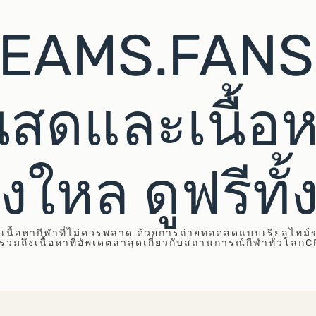
AMS.FANS 
สดและเนื้อห
ใหล ดูฟรีทั้
หากีฬาที่ไม่ควรพลาด ด้วยการถ่ายทอดสดแบบเรียลไทม์ของ
 รวมถึงเนื้อหาที่อัพเดตล่าสุดเกี่ยวกับสถานการณ์กีฬาทั่วโ