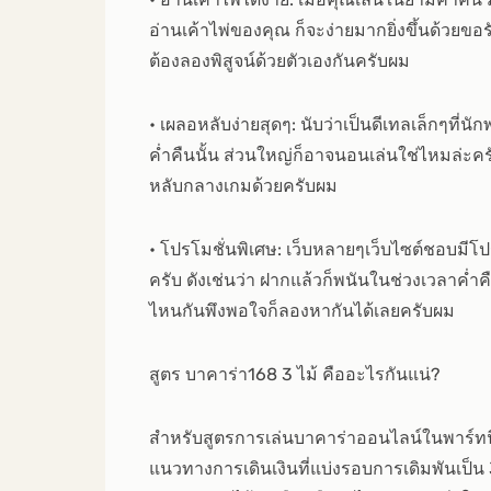
อ่านเค้าไพ่ของคุณ ก็จะง่ายมากยิ่งขึ้นด้วยขอรั
ต้องลองพิสูจน์ด้วยตัวเองกันครับผม
• เผลอหลับง่ายสุดๆ: นับว่าเป็นดีเทลเล็กๆท
ค่ำคืนนั้น ส่วนใหญ่ก็อาจนอนเล่นใช่ไหมล่ะครั
หลับกลางเกมด้วยครับผม
• โปรโมชั่นพิเศษ: เว็บหลายๆเว็บไซต์ชอบมี
ครับ ดังเช่นว่า ฝากแล้วก็พนันในช่วงเวลาค่
ไหนกันพึงพอใจก็ลองหากันได้เลยครับผม
สูตร บาคาร่า168 3 ไม้ คืออะไรกันแน่?
สำหรับสูตรการเล่นบาคาร่าออนไลน์ในพาร์ทนี
แนวทางการเดินเงินที่แบ่งรอบการเดิมพันเป็น 3 