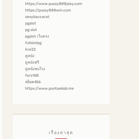
https://www.pussy888play.com
https://pussy888win.com
sexybaccarat
pgslot
pg slot
pgslot เว็บตรง
fullslotpg
live22
ดูหนัง
ดูหนังฟรี
ดูหนังชนโรง
faro168
สล็อต456
https://www.puntaek66.me
เรื่องล่าสุด