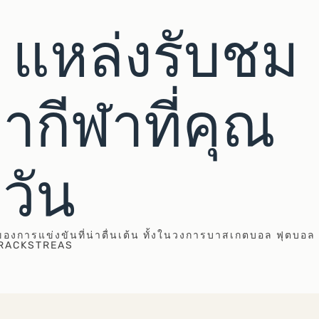
แหล่งรับชม
ากีฬาที่คุณ
งวัน
การแข่งขันที่น่าตื่นเต้น ทั้งในวงการบาสเกตบอล ฟุตบอล
ลกCRACKSTREAS