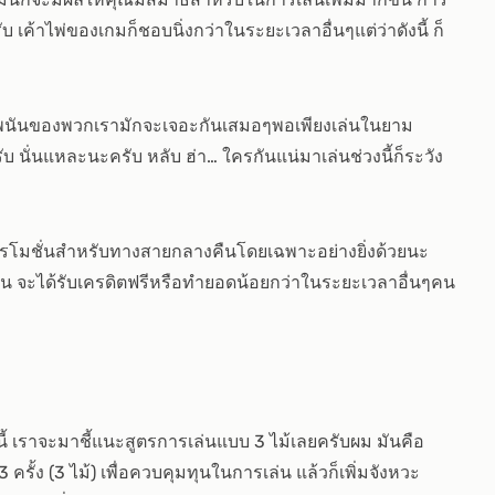
บ เค้าไพ่ของเกมก็ชอบนิ่งกว่าในระยะเวลาอื่นๆแต่ว่าดังนี้ ก็
ี่นักพนันของพวกเรามักจะเจอะกันเสมอๆพอเพียงเล่นในยาม
บ นั่นแหละนะครับ หลับ ฮ่า… ใครกันแน่มาเล่นช่วงนี้ก็ระวัง
โปรโมชั่นสำหรับทางสายกลางคืนโดยเฉพาะอย่างยิ่งด้วยนะ
ำคืน จะได้รับเครดิตฟรีหรือทำยอดน้อยกว่าในระยะเวลาอื่นๆคน
้ เราจะมาชี้แนะสูตรการเล่นแบบ 3 ไม้เลยครับผม มันคือ
ครั้ง (3 ไม้) เพื่อควบคุมทุนในการเล่น แล้วก็เพิ่มจังหวะ