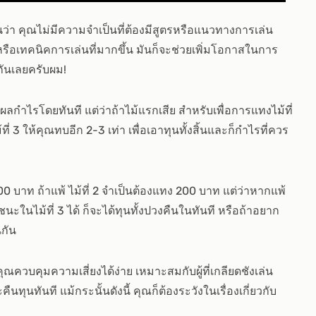
า คุณไม่มีความจำเป็นที่ต้องมีสูตรหรือแนวทางการเล่น
รือเทคนิคการเล่นที่มากขึ้น มันก็จะช่วยเพิ่มโอกาสในการ
กันเลยครับผม!
ลกำไรโดยทันที แต่ว่าถ้าไม้แรกเสีย สำหรับเพื่อการแทงไม้ที่
ไม้ที่ 3 ให้คุณทบอีก 2-3 เท่า เพื่อเอาทุนทั้งสิ้นและก็กำไรที่ควร
0 บาท ถ้าแพ้ ไม้ที่ 2 จำเป็นต้องแทง 200 บาท แต่ว่าหากแพ้
นะในไม้ที่ 3 ได้ ก็จะได้ทุนทั้งปวงคืนในทันที หรือถ้าอยาก
กัน
้คุณควบคุมความเสี่ยงได้ง่าย เหมาะสมกับผู้ที่เกลียดชังเล่น
นทุนทันที แม้กระนั้นดังนี้ คุณก็ต้องระวังในเรื่องเกี่ยวกับ