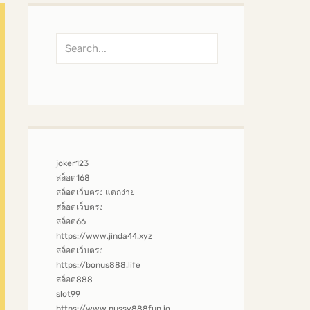
Search
for:
joker123
สล็อต168
สล็อตเว็บตรง แตกง่าย
สล็อตเว็บตรง
สล็อต66
https://www.jinda44.xyz
สล็อตเว็บตรง
https://bonus888.life
สล็อต888
slot99
https://www.pussy888fun.io