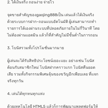
2. ได้เงินจริง ถอนง่าย จ่ายไว
จุดขายสำคัญของgaojing888เป็น เล่นแล้วได้เงินจริง
ด้วยระบบการฝาก-ถอนแบบอัตโนมัติ ผู้เล่นสามารถทำ
รายการได้เองผ่านระบบที่ปลอดภัยภายในไม่กี่วินาที โดย
ไม่ต้องผ่านแอดมิน แล้วก็ที่สำคัญไม่มีขั้นต่ำในการถอน
3. โบนัสรวมทั้งโปรโมชั่นมากมาย
ผู้เล่นจะได้รับสิทธิประโยชน์เยอะแยะ อย่างเช่น โบนัส
ต้อนรับสมาชิกใหม่ โบนัสฝากคราวแรก โบนัสคืนยอด
เสีย รวมทั้งกิจกรรมพิเศษลุ้นของขวัญอีกเพียบเลย ที่แจก
จริงทุกวัน
4. เล่นได้ทุกหนทุกแห่ง
ด้วยเทคโนโลยี HTML5 แล้วก็การพัฒนาแพลตฟอร์มให้