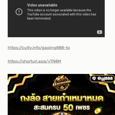
https://cutly.info/gaojing888-to
https://shorturl.asia/yTN8M