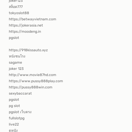
joker123
สล็อต777
tokyoslot88
https://betwayvietnam.com
https://jokerasia.net
https://moodeng.in
pgslot
https://918kissauto.xyz
หนังชนโรง
sagame
joker 123
http://www.movie87hd.com
https://www.pussy888play.com
https://pussy888win.com
sexybaccarat
pgslot
pg slot
pgslot เว็บตรง
fullslotpg
live22
ดูหนัง