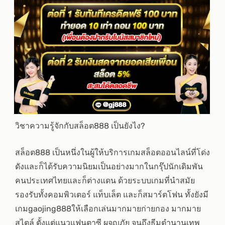
วิชาความรู้จักกับสล็อต888 เป็นยังไง?
สล็อต888 เป็นหนึ่งในผู้ให้บริการเกมสล็อตออนไลน์ที่โด่ง
ดังและก็ได้รับความนิยมเป็นอย่างมากในกรุ๊ปนักเดิมพัน
คนประเทศไทยและก็ต่างแดน ด้วยระบบเกมที่นำสมัย
รองรับทั้งคอมพิวเตอร์ แท็บเล็ต และก็สมาร์ตโฟน ทั้งยังมี
เกมgaojing888ให้เลือกเล่นมากมายก่ายกอง มากมาย
สไตล์ ตั้งแต่แนวแฟนตาซี ผจญภัย จนถึงธีมตำนานเทพ