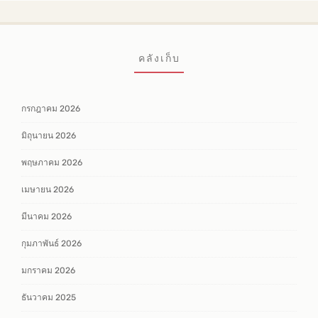
คลังเก็บ
กรกฎาคม 2026
มิถุนายน 2026
พฤษภาคม 2026
เมษายน 2026
มีนาคม 2026
กุมภาพันธ์ 2026
มกราคม 2026
ธันวาคม 2025