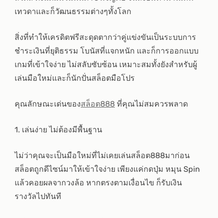
เทวดาและก็วัฒนธรรมต่างๆทั้งโลก
สิ่งที่ทำให้เครดิตฟรีสะดุดตากว่าคู่แข่งขันเป็นระบบการ
ชำระเงินที่ยุติธรรม โบนัสที่แจกหนัก และก็การออกแบบ
เกมที่เข้าใจง่าย ไม่สลับซับซ้อน เหมาะสมทั้งยังสำหรับผู้
เล่นมือใหม่และก็นักปั่นสล็อตมือโปร
คุณลักษณะเด่นของ
สล็อต888
ที่คุณไม่สมควรพลาด
1. เล่นง่าย ไม่ต้องมีพื้นฐาน
ไม่ว่าคุณจะเป็นมือใหม่ที่ไม่เคยเล่นสล็อต888มาก่อน
สล็อตถูกดีไซน์มาให้เข้าใจง่าย เพียงแค่กดปุ่ม หมุน Spin
แล้วคอยผลจากวงล้อ หากตรงตามเงื่อนไข ก็รับเงิน
รางวัลไปทันที