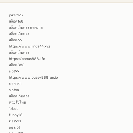
joker123
สล็อต168
สล็อตเว็บตรง แตกง่าย
สล็อตเว็บตรง
สล็อต66
https://www.jinda44.xyz
สล็อตเว็บตรง
https://bonus888.life
สล็อต888
slot99
https://www.pussy888fun.io
บาคาร่า
slotxo
สล็อตเว็บตรง
หนังโป๊ไทย
1xbet
funny18
kiss918
pg slot