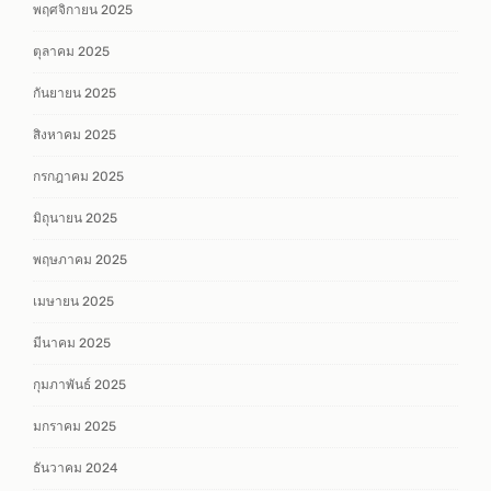
พฤศจิกายน 2025
ตุลาคม 2025
กันยายน 2025
สิงหาคม 2025
กรกฎาคม 2025
มิถุนายน 2025
พฤษภาคม 2025
เมษายน 2025
มีนาคม 2025
กุมภาพันธ์ 2025
มกราคม 2025
ธันวาคม 2024