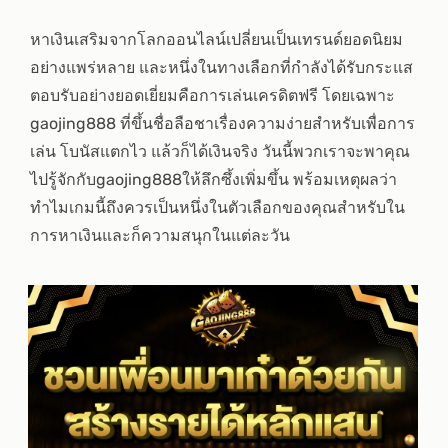
หาเงินเสริมจากโลกออนไลน์เปลี่ยนเป็นเทรนด์ยอดนิยม
อย่างแพร่หลาย และหนึ่งในทางเลือกที่กำลังได้รับกระแส
ตอบรับอย่างยอดเยี่ยมคือการเล่นเครดิตฟรี โดยเฉพาะ
gaojing888 ที่ขึ้นชื่อลือชาเรื่องความง่ายสำหรับเพื่อการ
เล่น โบนัสแตกไว แล้วก็ได้เงินจริง วันนี้พวกเราจะพาคุณ
ไปรู้จักกับgaojing888ให้ลึกซึ้งเพิ่มขึ้น พร้อมเหตุผลว่า
ทำไมเกมนี้ถึงควรเป็นหนึ่งในตัวเลือกของคุณสำหรับใน
การหาเงินและก็ความสนุกในแต่ละวัน