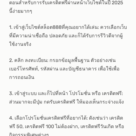
ตอนสำหรับการรับเครดิตฟรีผ่านหน้าเว็บไซต์ในปี 2025
นี้ง่ายมากๆ
1. เข้าสู่เว็บไซต์สล็อต888ที่คุณอยากได้เล่น: ควรเลือกเว็บ
ที่มีความน่าเชื่อถือ ปลอดภัย และก็ได้รับการรีวิวดีจากผู้
ใช้งานจริง
2. คลิก ลงทะเบียน: กรอกข้อมูลพื้นฐาน ตัวอย่างเช่น
เบอร์โทรศัพท์, รหัสผ่าน และบัญชีธนาคาร เพื่อใช้เพื่อ
การถอนเงิน
3. เข้าสู่ระบบ และก็ไปที่หน้า โปรโมชั่น หรือ เครดิตฟรี:
ส่วนมากจะมีปุ่ม กดรับเครดิตฟรี ให้มองเห็นกระจ่างแจ้ง
4. เลือกโปรโมชั่นเครดิตฟรีที่อยากได้: ดังเช่นว่า เครดิต
ฟรี 50, เครดิตฟรี 100 ไม่ต้องฝาก, เครดิตฟรีวันเกิด หรือ
กิจกรรมพิเศษต่างๆ