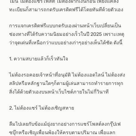
ไม่น ไม่ต้องแชร์โพสต์ ไม่ต้องฝากเงินก่อน เพียงแค่ลง
ทะเบียนก็สามารถกดรับเครดิตฟรีได้โดยทันทีด้วยตัวเอง
การแจกเครดิตฟรีแบบกดรับเองผ่านหน้าเว็บเปลี่ยนเป็น
ช่องทางที่ได้รับความนิยมอย่างเร็วในปี 2025 เพราะเหตุ
ว่าจุดเด่นที่เหนือกว่าแบบอย่างเก่าๆอย่างเห็นได้ชัด ดังนี้
1. ความสบายแล้วก็เร็วทันใจ
ไม่ต้องรอคอยเจ้าหน้าที่อนุมัติ ไม่ต้องแอดไลน์ ไม่ต้องส่ง
สลิปหรือหลักฐานใดๆก็ตามผู้เล่นสามารถทำรายการทุก
สิ่งได้ด้วยตัวเองบนหน้าเว็บไซต์ภายในไม่กี่วินาที
2. ไม่ต้องแชร์ ไม่ต้องเชิญสหาย
ลืมไปเลยกับข้อแม้ยุ่งยากอย่างการแชร์โพสต์ลงกรุ๊ปเฟ
ซบุ๊กหรือเชิญเพื่อนพ้องให้ครบตามปริมาณ เพื่อแลก