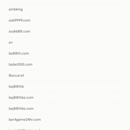
ambking
asb9999.com
audi688.com
av
ba88th.com
babet555.com
Baccarat
baj88thb
baj88thbz.com
baj88thbz.com
bar4game24hr.com