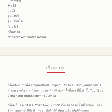
fullslotpg
live22
ดูหนัง
ดูหนังฟรี
ดูหนังชนโรง
faro168
สล็อต456
https://www.puntaek66.me
เรื่องล่าสุด
สล็อต168 เกมสล็อต ที่ผู้เล่นชื่นชอบ ที่สุด วันเกิดรับเลย 300 ยูสเดียว เล่นได้
ทุกเกม ยูสเดียว เล่นได้ทุกเกม เครดิตฟรี ลงทุนทั้งที่ต้อง ที่นี่เท่านั้น Top 12 by
Cleta hengjing168d.com 11 July 26
สล็อตเว็บตรง 14 ส.ค. 2026 tangtem168 เว็บเดียวครบ ทั้งสล็อตและบาคา
ร่า ทุกยอดฝาก 10% ฝาก-ถอน อัตโนมัติ คัดมาแล้ว เล่นได้ทุกเกม