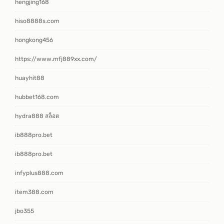
hengjing168
hiso8888s.com
hongkong456
https://www.mfj889xx.com/
huayhit88
hubbet168.com
hydra888 สล็อต
ib888pro.bet
ib888pro.bet
infyplus888.com
item388.com
jbo355