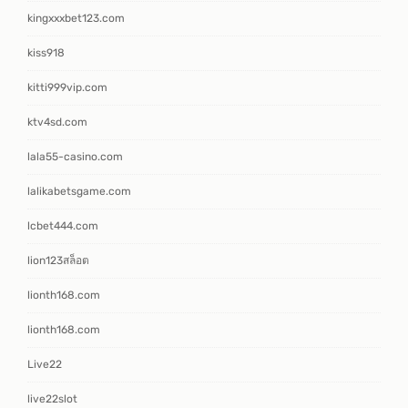
kingxxxbet123.com
kiss918
kitti999vip.com
ktv4sd.com
lala55-casino.com
lalikabetsgame.com
lcbet444.com
lion123สล็อต
lionth168.com
lionth168.com
Live22
live22slot