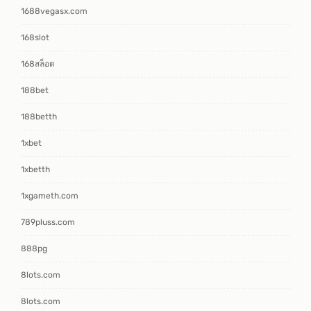
1688vegasx.com
168slot
168สล็อต
188bet
188betth
1xbet
1xbetth
1xgameth.com
789pluss.com
888pg
8lots.com
8lots.com