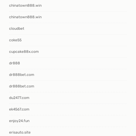
chinatown888.win
chinatown888.win
cloudbet
coke55
cupcake88x.com
dr888
dr888bet.com
dr888bet.com
du2477.com
ek4567.com
enjoy24.fun
erisauto.site