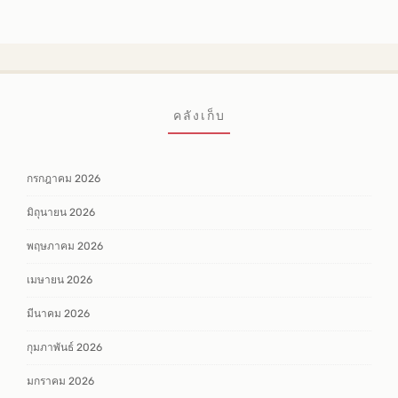
คลังเก็บ
กรกฎาคม 2026
มิถุนายน 2026
พฤษภาคม 2026
เมษายน 2026
มีนาคม 2026
กุมภาพันธ์ 2026
มกราคม 2026