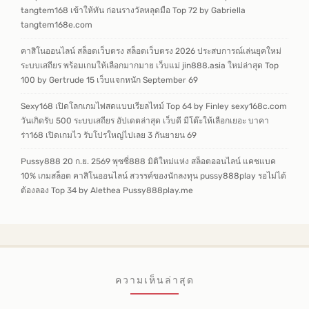
tangtem168 เข้าให้ทัน ก่อนรางวัลหลุดมือ Top 72 by Gabriella
tangtem168e.com
คาสิโนออนไลน์ สล็อตเว็บตรง สล็อตเว็บตรง 2026 ประสบการณ์เล่นยุคใหม่
ระบบเสถียร พร้อมเกมให้เลือกมากมาย เว็บแม่ jin888.asia ใหม่ล่าสุด Top
100 by Gertrude 15 เว็บแจกหนัก September 69
Sexy168 เปิดโลกเกมไพ่สดแบบเรียลไทม์ Top 64 by Finley sexy168c.com
วันเกิดรับ 500 ระบบเสถียร อัปเดตล่าสุด เว็บดี มีโต๊ะให้เลือกเยอะ บาคา
ร่า168 เปิดเกมไว รับโปรใหญ่ไปเลย 3 กันยายน 69
Pussy888 20 ก.ย. 2569 พุซซี่888 มิติใหม่แห่ง สล็อตออนไลน์ แคชแบค
10% เกมสล็อต คาสิโนออนไลน์ สวรรค์ของนักลงทุน pussy888play รอไม่ได้
ต้องลอง Top 34 by Alethea Pussy888play.me
ความเห็นล่าสุด