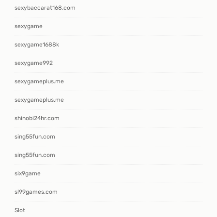
sexybaccarat168.com
sexygame
sexygame1688k
sexygame992
sexygameplus.me
sexygameplus.me
shinobi24hr.com
sing55fun.com
sing55fun.com
six9game
sl99games.com
Slot