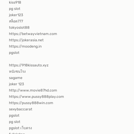
kiss918
pg slot
joker123
สล็อต777
tokyoslot88
https://betwayvietnam.com
https://jokerasia.net
https://moodeng.in
pgslot
https://918kissauto.xyz
หนังชนโรง
sagame
joker 123
http://www.movie87hd.com
https://www.pussy888play.com
https://pussy888win.com
sexybaccarat
pgslot
pg slot
pgslot เว็บตรง