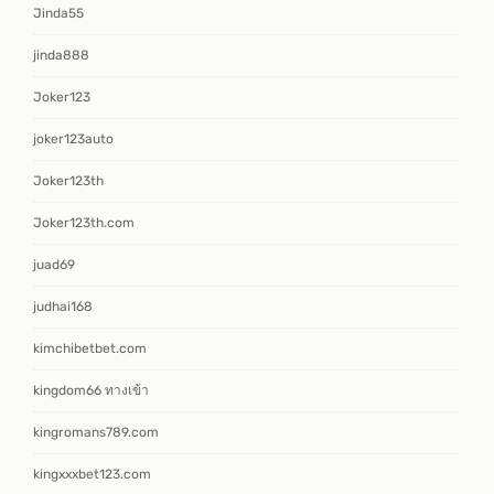
Jinda55
jinda888
Joker123
joker123auto
Joker123th
Joker123th.com
juad69
judhai168
kimchibetbet.com
kingdom66 ทางเข้า
kingromans789.com
kingxxxbet123.com