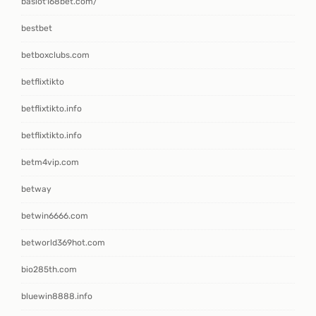
baslot168bet.com/
bestbet
betboxclubs.com
betflixtikto
betflixtikto.info
betflixtikto.info
betm4vip.com
betway
betwin6666.com
betworld369hot.com
bio285th.com
bluewin8888.info