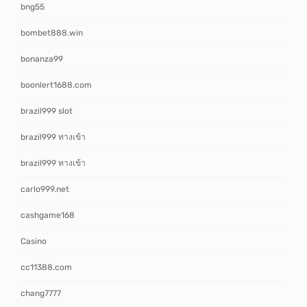
bng55
bombet888.win
bonanza99
boonlert1688.com
brazil999 slot
brazil999 ทางเข้า
brazil999 ทางเข้า
carlo999.net
cashgame168
Casino
cc11388.com
chang7777