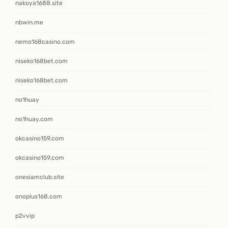
nakoya1688.site
nbwin.me
nemo168casino.com
niseko168bet.com
niseko168bet.com
no1huay
no1huay.com
okcasino159.com
okcasino159.com
onesiamclub.site
onoplus168.com
p2vvip