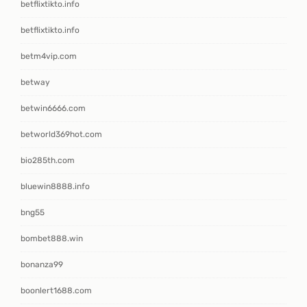
betflixtikto.info
betflixtikto.info
betm4vip.com
betway
betwin6666.com
betworld369hot.com
bio285th.com
bluewin8888.info
bng55
bombet888.win
bonanza99
boonlert1688.com