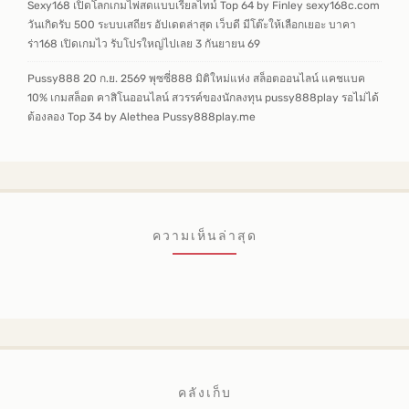
Sexy168 เปิดโลกเกมไพ่สดแบบเรียลไทม์ Top 64 by Finley sexy168c.com
วันเกิดรับ 500 ระบบเสถียร อัปเดตล่าสุด เว็บดี มีโต๊ะให้เลือกเยอะ บาคา
ร่า168 เปิดเกมไว รับโปรใหญ่ไปเลย 3 กันยายน 69
Pussy888 20 ก.ย. 2569 พุซซี่888 มิติใหม่แห่ง สล็อตออนไลน์ แคชแบค
10% เกมสล็อต คาสิโนออนไลน์ สวรรค์ของนักลงทุน pussy888play รอไม่ได้
ต้องลอง Top 34 by Alethea Pussy888play.me
ความเห็นล่าสุด
คลังเก็บ