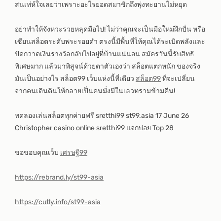
สนเท่ห์ใจเลยว่าเพราะอะไรยอดสมาชิกถึงพุ่งทะยานไม่หยุด
อย่าทำให้จังหวะรวยหลุดมือไป! ไม่ว่าคุณจะเป็นมือใหม่ฝึกปั่น หรือ
เซียนสล็อตระดับพระรอยดำ ตรงนี้มีพื้นที่ให้คุณได้ระเบิดพลังและ
ปัดกวาดเงินรางวัลกลับไปอยู่ที่บ้านแน่นอน สมัครวันนี้รับสิทธิ
พิเศษมาก แล้วมาพิสูจน์ด้วยตาตัวเองว่า สล็อตแตกหนัก ของจริง
มันเป็นอย่างไร สล็อต99 เว็บแห่งนี้ที่เดียว
สล็อต99
ที่จะเปลี่ยน
จากคนเดินดินให้กลายเป็นคนมั่งมีในเลวทรามข้ามคืน!
ทดลองเล่นสล็อตทุกค่ายฟรี sretthi99 st99.asia 17 June 26
Christopher casino online sretthi99 แจกบ่อย Top 28
ขอขอบคุณเว็บ
เศรษฐี99
https://rebrand.ly/st99-asia
https://cutly.info/st99-asia