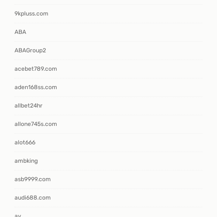
9kpluss.com
ABA
ABAGroup2
acebet789.com
aden168ss.com
allbet24hr
allone745s.com
alot666
ambking
asb9999.com
audi688.com
av