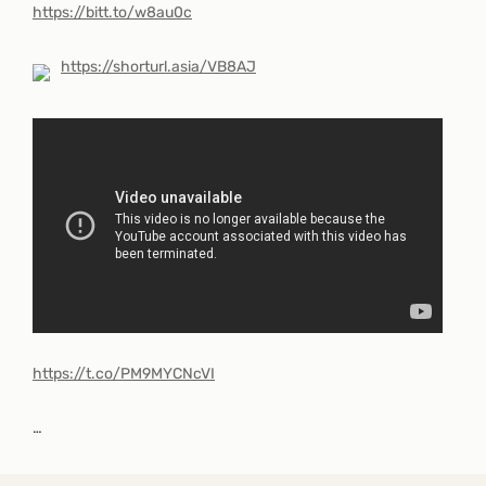
https://bitt.to/w8au0c
https://shorturl.asia/VB8AJ
https://t.co/PM9MYCNcVI
…