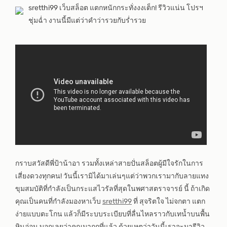
sretthi99 เว็บสล็อต แตกหนักกระทั่งงงเต็ก! รีวิวแน่น โปรฯ
ชุ่มฉ่ำ งานนี้มีแต่ว่าคำว่ารวยกับร่ำรวย
กราบสวัสดีพี่ป้าน้าอา รวมทั้งเหล่าสายปั่นสล็อตผู้มีใจรักในการ
เสี่ยงดวงทุกคน! วันนี้เรามิได้มาเล่นๆแต่ว่าพวกเรามากับลายแทง
ขุมสมบัติที่กำลังเป็นกระแสไวรัลที่สุดในพศาสตราจารย์ นี้ ถ้าเกิด
คุณเป็นคนที่กำลังมองหาเว็บ
sretthi99
ที่ สุจริตใจ ไม่จกตา แตก
ง่ายแบบตะโกน แล้วก็มีระบบระเบียบที่ลื่นไหลราวกับเทน้ำบนพื้น
หินอ่อน บอกเลยว่าคุณมาถูกที่แล้ว ด้วยเหตุว่าวันนี้เราจะมารีวิว