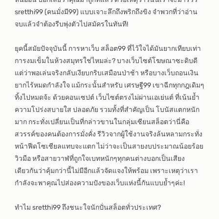
sretthi99 (คนมั่งมี99) แบบเจาะลึกถึงพริกถึงขิง จำพวกที่ว่าอ่าน
จบแล้วจำต้องรีบพุ่งตัวไปสมัครในทันที!
ยุคนี้สมัยปัจจุบันนี้ การหาเว็บ สล็อต99 ที่ไว้ใจได้มันยากเทียบเท่า
การงมเข็มในห้วงสมุทรใช่ไหมล่ะ? บางเว็บไซต์โฆษณาซะดิบดี
แต่ว่าพอเล่นจริงกลับเงียบกริบเสมือนป่าช้า หรือบางเว็บถอนเงิน
ยากไร้หมดกำลังใจ แม้กระนั้นสำหรับ เศรษฐี99 เขาฉีกทุกกฎเดิมๆ
ทิ้งไปหมดจ้ะ ด้วยคอนเซปต์ เว็บไซต์ตรงไม่ผ่านเอเย่นต์ ที่เน้นย้ำ
ความโปร่งสบายใส ปลอดภัย รวมทั้งที่สำคัญเป็น โบนัสแตกหนัก
มาก กระทั่งเปลี่ยนเป็นที่กล่าวขานในกลุ่มเซียนสล็อตว่านี่คือ
สวรรค์ของคนต้องการมั่งคั่ง รีวิวจากผู้ใช้งานจริงล้นหลามกระทั่ง
หน้าฟีดโซเชียลแทบจะแตก ไม่ว่าจะเป็นสายงบประมาณน้อยร้อย
วิวมือ หรือสายวาฬที่ถูกใจเบทหนักๆทุกคนต่างบอกเป็นเสียง
เดียวกันว่าคุ้มกว่านี้ไม่มีอีกแล้วจัดแจงให้พร้อม เพราะเหตุว่าเรา
กำลังจะพาคุณไปส่องความปังของเว็บแห่งนี้กันแบบย้ำๆค่ะ!
ทำไม sretthi99 ถึงชนะใจนักปั่นสล็อตทั่วประเทศ?