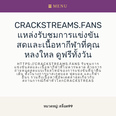
Primary
Skip
MENU
menu
to
content
CRACKSTREAMS.FANS
แหล่งรับชมการแข่งขัน
สดและเนื้อหากีฬาที่คุณ
หลงใหล ดูฟรีทั้งวัน
HTTPS://CRACKSTREAMS.FANS รับชมการ
แข่งขันสดและเนื้อหากีฬาที่ไม่ควรพลาด ด้วยการ
ถ่ายทอดสดแบบเรียลไทม์ของการแข่งขันที่น่าตื่น
เต้น ทั้งในวงการบาสเกตบอล ฟุตบอล และกีฬา
อื่นๆ รวมถึงเนื้อหาที่อัพเดตล่าสุดเกี่ยวกับ
สถานการณ์กีฬาทั่วโลกCRACKSTREAS
หมวดหมู่:
สล็อต99