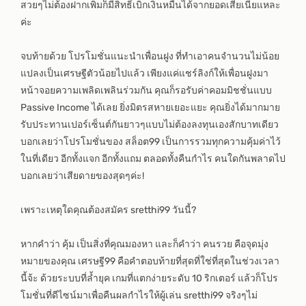
สวยๆไม่ต้องฝากเพิ่มก็มีสิทธิ์เบิกเงินหมื่นได้จากยอดเสียเนี่ยแหละ
ค่ะ
จบท้ายด้วย โปรโมชั่นแนะนำเพื่อนฝูง ที่ทำเอาคนจำนวนไม่น้อย
แปลงเป็นเศรษฐีตัวน้อยไปแล้ว เพียงแค่แชร์ลิงก์ให้เพื่อนฝูงมา
หน้าจอยความเพลิดเพลินร่วมกัน คุณก็รอรับค่าคอมมิชชั่นแบบ
Passive Income ได้เลย ยิ่งมิตรสหายเยอะแยะ คุณยิ่งได้มากมาย
รับประทานเปอร์เซ็นต์กันยาวๆแบบไม่ต้องลงทุนเองสักบาทเดียว
บอกเลยว่าโปรโมชั่นของ สล็อต99 เป็นการรวมทุกความคุ้มค่าไว้
ในที่เดียว อีกทั้งแจก อีกทั้งแถม ตลอดทั้งคืนกำไร คนใดกันพลาดไป
บอกเลยว่าเสียดายของสุดๆค่ะ!
เพราะเหตุใดคุณต้องสมัคร sretthi99 วันนี้?
หากคำว่า คุ้ม เป็นสิ่งที่คุณมองหา และก็คำว่า คนรวย คือจุดมุ่ง
หมายของคุณ เศรษฐี99 คือคำตอบท้ายที่สุดที่ใช่ที่สุดในช่วงเวลา
นี้จ้ะ ด้วยระบบที่ล้ำยุค เกมที่แตกง่ายระดับ 10 ริกเตอร์ แล้วก็โปร
โมชั่นที่ดีไซน์มาเพื่อคืนผลกำไรให้ผู้เล่น sretthi99 จริงๆไม่