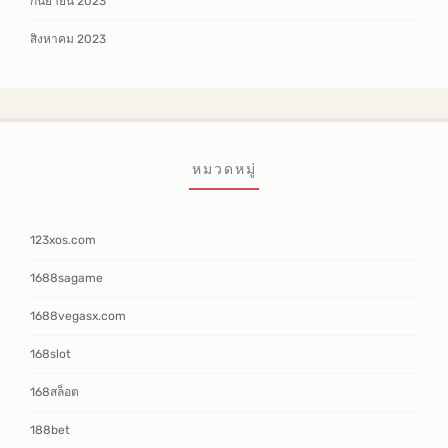
กันยายน 2023
สิงหาคม 2023
หมวดหมู่
123xos.com
1688sagame
1688vegasx.com
168slot
168สล็อต
188bet