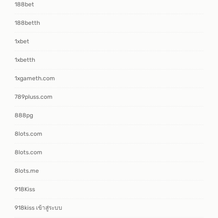
188bet
188betth
1xbet
1xbetth
1xgameth.com
789pluss.com
888pg
8lots.com
8lots.com
8lots.me
918Kiss
918kiss เข้าสู่ระบบ