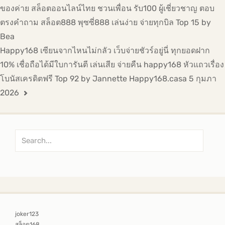
เรื่อง
ของค่าย สล็อตออนไลน์ไทย ชวนเพื่อน รับ100 ผู้เชี่ยวชาญ ตอบ
ตรงคำถาม สล็อต888 พุซซี่888 เล่นง่าย จ่ายทุกบิล Top 15 by
Bea
Happy168 เซียนจากไหนไม่กลัว เว็บจ่ายชัวร์อยู่นี่ ทุกยอดฝาก
10% เชื่อถือได้มีใบการันตี เล่นเสีย จ่ายคืน happy168 หัวแถวเรื่อง
โบนัสเครดิตฟรี Top 92 by Jannette Happy168.casa 5 กุมภา
2026
Search
for:
joker123
สล็อต168