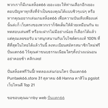
พวกเราก็มีเกมสล็อต66 เยอะแยะให้ท่านเลือกอีกเยอะ
ตอบปัญหาทุกสิ่งที่จำเป็นของคุณได้แบบชิวๆแน่ๆ หรือ
หากคุณอยากเล่นเกมสล็อต66 เพื่อความบันเทิงเพียงแค่
นั้นล่ะก็ เว็บตรงของพวกเราก็จัดเต็มให้ด้วยเหมือนกัน จะ
ทดสอบเล่นฟรี หรือจะฝากไม่มีอย่างน้อย ก็เลือกได้แล้ว
แต่คุณเลยขอรับ มาสนุกสนานกับเว็บไซต์ตรงแท้ 100% ที่
ดีที่สุดในไทยได้แล้ววันนี้ ลงทะเบียนสมัครสมาชิกใหม่ฟรี
ปั่นแตก66 ไร้คุณค่าขนบธรรมเนียมใดๆทั้งปวงแน่นอน
อย่าคอยช้า คลิกเลย!
ปั่นสล็อตฟรีวันนี้! ทดลองเล่นก่อนใคร ปั่นแตก66
Puntaek66.store 31 ตุลาคม 68 Hanna คาสิโน pgslot
เว็บไหนดี Top 21
ขอขอบคุณมากby web
ปั่นแตก66