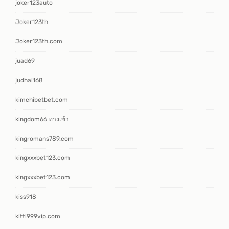
joker123auto
Joker123th
Joker123th.com
juad69
judhai168
kimchibetbet.com
kingdom66 ทางเข้า
kingromans789.com
kingxxxbet123.com
kingxxxbet123.com
kiss918
kitti999vip.com