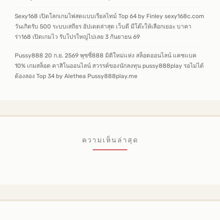
Sexy168 เปิดโลกเกมไพ่สดแบบเรียลไทม์ Top 64 by Finley sexy168c.com
วันเกิดรับ 500 ระบบเสถียร อัปเดตล่าสุด เว็บดี มีโต๊ะให้เลือกเยอะ บาคา
ร่า168 เปิดเกมไว รับโปรใหญ่ไปเลย 3 กันยายน 69
Pussy888 20 ก.ย. 2569 พุซซี่888 มิติใหม่แห่ง สล็อตออนไลน์ แคชแบค
10% เกมสล็อต คาสิโนออนไลน์ สวรรค์ของนักลงทุน pussy888play รอไม่ได้
ต้องลอง Top 34 by Alethea Pussy888play.me
ความเห็นล่าสุด