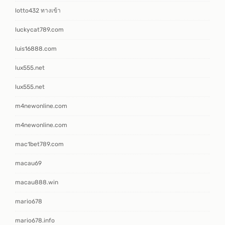
lotto432 ทางเข้า
luckycat789.com
luis16888.com
lux555.net
lux555.net
m4newonline.com
m4newonline.com
mac1bet789.com
macau69
macau888.win
mario678
mario678.info