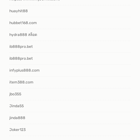
huayhit88
hubbet168.com
hydra888 สล็อต
ib888pro.bet
ib888pro.bet
infyplus888.com
item388.com
jbo355
Jinda55
jinda888
Joker123