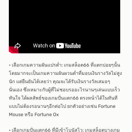
• เลือกเกมความผันแปรต่ำ: เกมสล็อต66 ที่แตกบ่อยๆนั้น
โดยมากจะเป็นเกมความผันผวนต่ำที่มอบเงินรางวัลไม่สูง
นัก แต่ยืนยันได้เลยว่า คุณจะได้รับเงินรางวัลเสมอๆ
นั่นเอง ซึ่งเหมาะกับผู้ที่ไม่ชอบรออะไรนานๆเล่นแบบเร็ว
ทันใจ ได้ผลลัพธ์ของเกมปั่นแตก66 ตรงหน้าได้ในทันที
แบบไม่ต้องรอนานๆอีกต่อไป ยกตัวอย่างเช่น Fortune
Mouse หรือ Fortune Ox
• เลือกเกมปั่นแตก66 ที่มีเข้าโบนัสไว: เกมสล็อตบางเกม