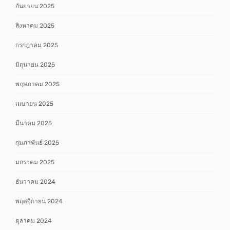
กันยายน 2025
สิงหาคม 2025
กรกฎาคม 2025
มิถุนายน 2025
พฤษภาคม 2025
เมษายน 2025
มีนาคม 2025
กุมภาพันธ์ 2025
มกราคม 2025
ธันวาคม 2024
พฤศจิกายน 2024
ตุลาคม 2024