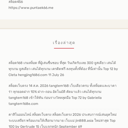
สล็อต456
https://www.puntaek66.me
เรื่องล่าสุด
สล็อต168 เกมสล็อต ที่ผู้เล่นชื่นชอบ ที่สุด วันเกิดรับเลย 300 ยูสเดียว เล่นได้
ทุกเกม ยูสเดียว เล่นได้ทุกเกม เครดิตฟรี ลงทุนทั้งที่ต้อง ที่นี่เท่านั้น Top 12 by
Cleta hengjing168d.com 11 July 26
สล็อตเว็บตรง 14 ส.ค. 2026 tangtem168 เว็บเดียวครบ ทั้งสล็อตและบาคา
ร่า ทุกยอดฝาก 10% ฝาก-ถอน อัตโนมัติ คัดมาแล้ว เล่นได้ทุกเกม
tangtem168 เข้าให้ทัน ก่อนรางวัลหลุดมือ Top 72 by Gabriella
tangtem168e.com
คาสิโนออนไลน์ สล็อตเว็บตรง สล็อตเว็บตรง 2026 ประสบการณ์เล่นยุคใหม่
ระบบเสถียร พร้อมเกมให้เลือกมากมาย เว็บแม่ jin888.asia ใหม่ล่าสุด Top
100 by Gertrude 15 เว็บแจกหนัก September 69